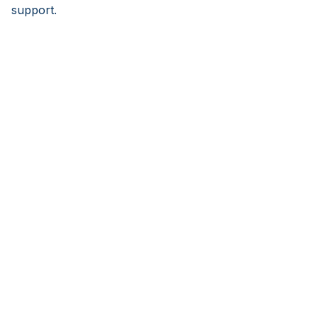
support.