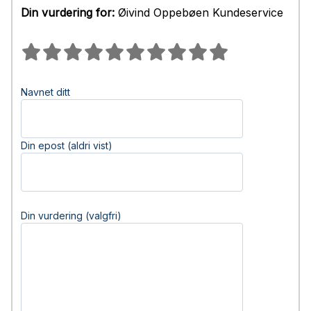
Din vurdering for:
Øivind Oppebøen Kundeservice
Navnet ditt
Din epost (aldri vist)
Din vurdering (valgfri)