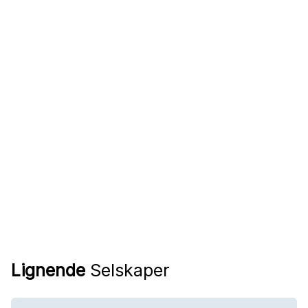
Lignende
Selskaper