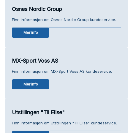
Osnes Nordic Group
Finn informasjon om Osnes Nordic Group kundeservice.
Mer info
MX-Sport Voss AS
Finn informasjon om MX-Sport Voss AS kundeservice.
Mer info
Utstillingen "Til Elise"
Finn informasjon om Utstillingen "Til Elise" kundeservice.