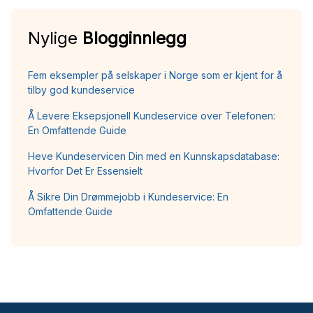
Nylige
Blogginnlegg
Fem eksempler på selskaper i Norge som er kjent for å
tilby god kundeservice
Å Levere Eksepsjonell Kundeservice over Telefonen:
En Omfattende Guide
Heve Kundeservicen Din med en Kunnskapsdatabase:
Hvorfor Det Er Essensielt
Å Sikre Din Drømmejobb i Kundeservice: En
Omfattende Guide