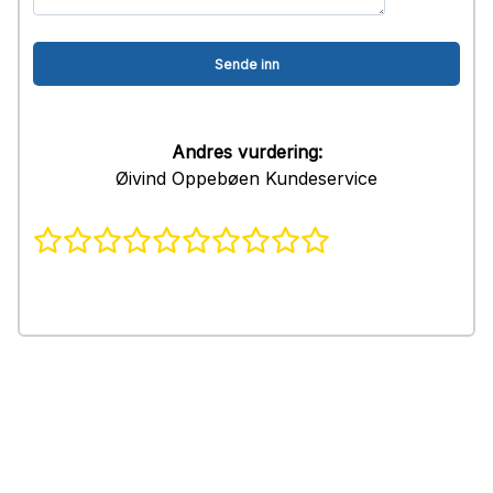
Andres vurdering:
Øivind Oppebøen Kundeservice