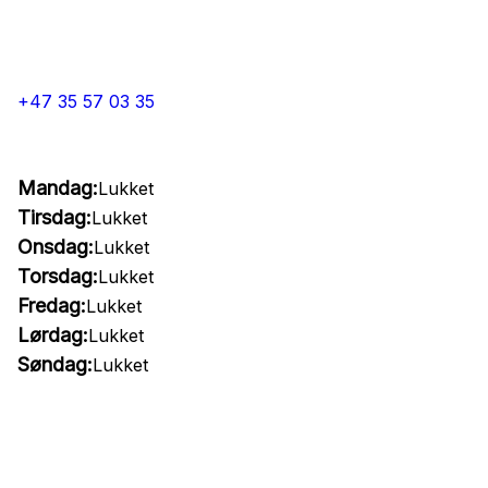
+47 35 57 03 35
Mandag:
Lukket
Tirsdag:
Lukket
Onsdag:
Lukket
Torsdag:
Lukket
Fredag:
Lukket
Lørdag:
Lukket
Søndag:
Lukket