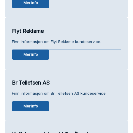
Mer info
Flyt Reklame
Finn informasjon om Flyt Reklame kundeservice.
Mer info
Br Tellefsen AS
Finn informasjon om Br Tellefsen AS kundeservice.
Mer info