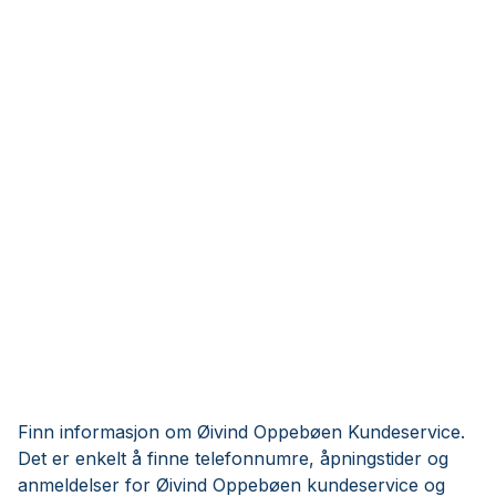
Finn informasjon om Øivind Oppebøen Kundeservice.
Det er enkelt å finne telefonnumre, åpningstider og
anmeldelser for Øivind Oppebøen kundeservice og