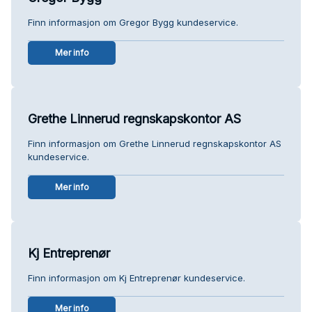
Finn informasjon om Gregor Bygg kundeservice.
Mer info
Grethe Linnerud regnskapskontor AS
Finn informasjon om Grethe Linnerud regnskapskontor AS
kundeservice.
Mer info
Kj Entreprenør
Finn informasjon om Kj Entreprenør kundeservice.
Mer info