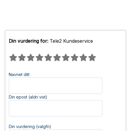
Din vurdering for:
Tele2 Kundeservice
Navnet ditt
Din epost (aldri vist)
Din vurdering (valgfri)