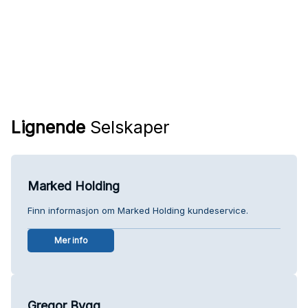
Lignende
Selskaper
Marked Holding
Finn informasjon om Marked Holding kundeservice.
Mer info
Gregor Bygg