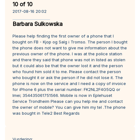
10 of 10
2017-08-16 20:02
Barbara Sulkowska
Please help finding the first owner of a phone that I
bought on FB - Kjop og Salg i Tromso. The person I bought
the phone does not want to give me information about the
previous owner of the phone. I was at the police station
and there they said that phone was not in listed as stolen
but it could also be that the owner lost it and the person
who found him sold it to me. Please contact the person
who bought it or ask the person if he did not lose it. The
phone is now on the service and I need a copy of invoice
for iPhone 6 plus the serial number: FK2NL2F4G5QQ or
Imei; 354435061751566. Mobile is now in Eplehuset
Service Trondheim Please can you help me and contact
the owner of mobile? You can give him my tel .The phone
was bought in Tele2 Best Regards
Vurdering: