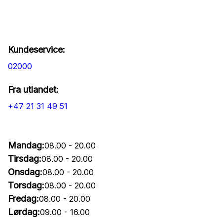
Kundeservice:
02000
Fra utlandet:
+47 21 31 49 51
Mandag:
08.00 - 20.00
Tirsdag:
08.00 - 20.00
Onsdag:
08.00 - 20.00
Torsdag:
08.00 - 20.00
Fredag:
08.00 - 20.00
Lørdag:
09.00 - 16.00