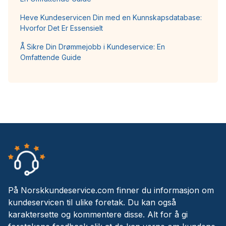
Heve Kundeservicen Din med en Kunnskapsdatabase:
Hvorfor Det Er Essensielt
Å Sikre Din Drømmejobb i Kundeservice: En
Omfattende Guide
På Norskkundeservice.com finner du informasjon om
kundeservicen til ulike foretak. Du kan også
karaktersette og kommentere disse. Alt for å gi