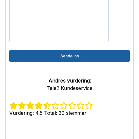
Andres vurdering:
Tele2 Kundeservice
Vurdering: 4.5 Total: 39 stemmer