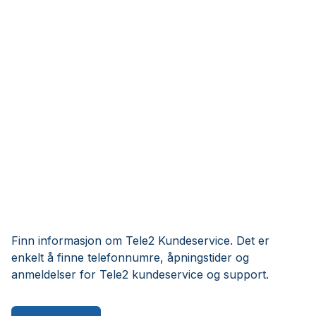
Finn informasjon om Tele2 Kundeservice. Det er
enkelt å finne telefonnumre, åpningstider og
anmeldelser for Tele2 kundeservice og support.