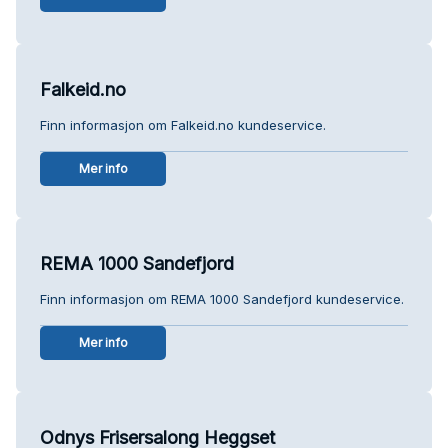
Falkeid.no
Finn informasjon om Falkeid.no kundeservice.
Mer info
REMA 1000 Sandefjord
Finn informasjon om REMA 1000 Sandefjord kundeservice.
Mer info
Odnys Frisersalong Heggset