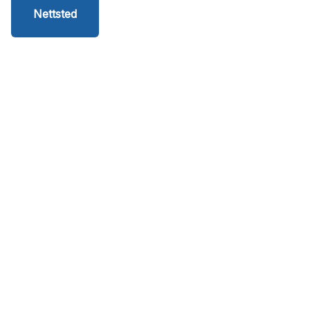
Nettsted