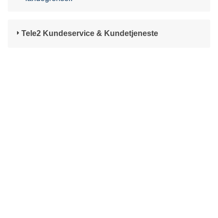
Tele2 Kundeservice & Kundetjeneste