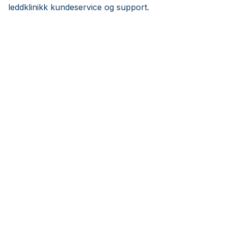
leddklinikk kundeservice og support.