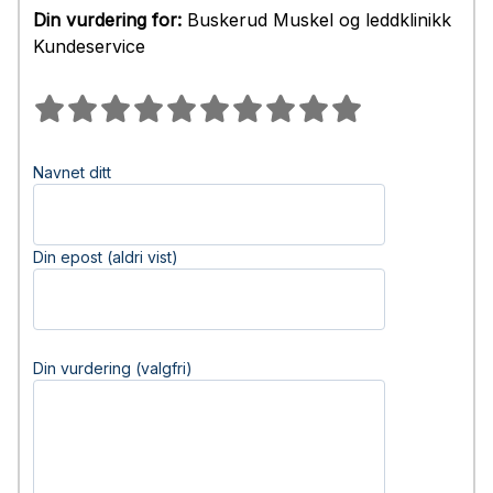
Din vurdering for:
Buskerud Muskel og leddklinikk
Kundeservice
Navnet ditt
Din epost (aldri vist)
Din vurdering (valgfri)