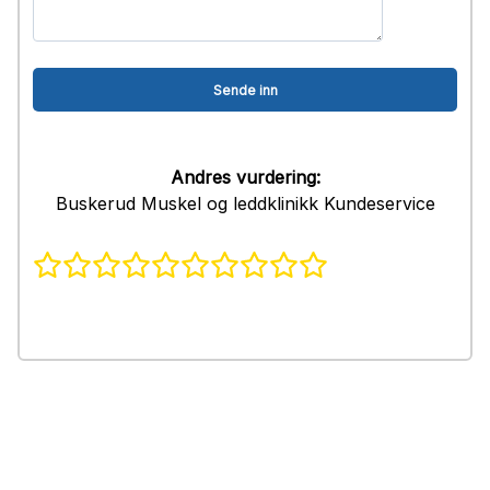
Andres vurdering:
Buskerud Muskel og leddklinikk Kundeservice