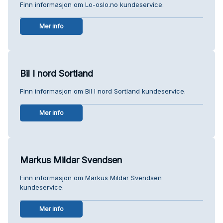
Finn informasjon om Lo-oslo.no kundeservice.
Mer info
Bil I nord Sortland
Finn informasjon om Bil I nord Sortland kundeservice.
Mer info
Markus Mildar Svendsen
Finn informasjon om Markus Mildar Svendsen
kundeservice.
Mer info