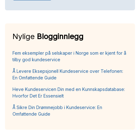
Nylige
Blogginnlegg
Fem eksempler på selskaper i Norge som er kjent for å
tilby god kundeservice
Å Levere Eksepsjonell Kundeservice over Telefonen:
En Omfattende Guide
Heve Kundeservicen Din med en Kunnskapsdatabase:
Hvorfor Det Er Essensielt
Å Sikre Din Drømmejobb i Kundeservice: En
Omfattende Guide