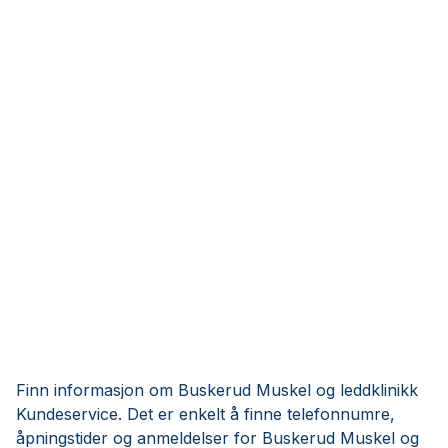
Finn informasjon om Buskerud Muskel og leddklinikk
Kundeservice. Det er enkelt å finne telefonnumre,
åpningstider og anmeldelser for Buskerud Muskel og