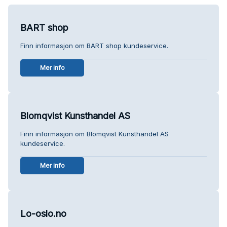
BART shop
Finn informasjon om BART shop kundeservice.
Mer info
Blomqvist Kunsthandel AS
Finn informasjon om Blomqvist Kunsthandel AS
kundeservice.
Mer info
Lo-oslo.no