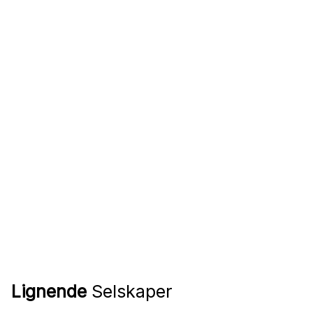
Lignende
Selskaper