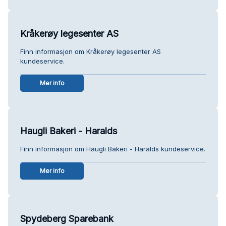
Kråkerøy legesenter AS
Finn informasjon om Kråkerøy legesenter AS
kundeservice.
Mer info
Haugli Bakeri - Haralds
Finn informasjon om Haugli Bakeri - Haralds kundeservice.
Mer info
Spydeberg Sparebank