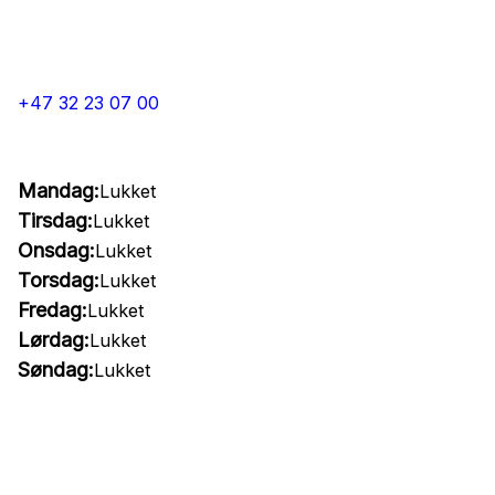
+47 32 23 07 00
Mandag:
Lukket
Tirsdag:
Lukket
Onsdag:
Lukket
Torsdag:
Lukket
Fredag:
Lukket
Lørdag:
Lukket
Søndag:
Lukket