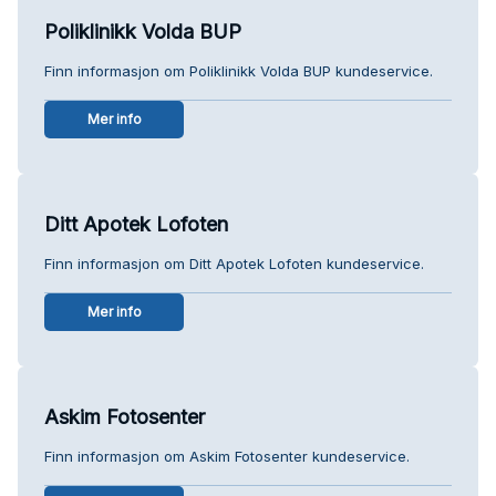
Poliklinikk Volda BUP
Finn informasjon om Poliklinikk Volda BUP kundeservice.
Mer info
Ditt Apotek Lofoten
Finn informasjon om Ditt Apotek Lofoten kundeservice.
Mer info
Askim Fotosenter
Finn informasjon om Askim Fotosenter kundeservice.