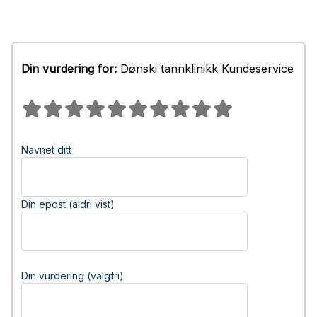
Din vurdering for:
Dønski tannklinikk Kundeservice
Navnet ditt
Din epost (aldri vist)
Din vurdering (valgfri)