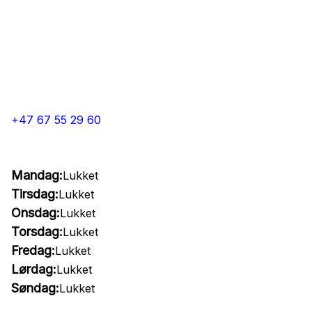
+47 67 55 29 60
Mandag:
Lukket
Tirsdag:
Lukket
Onsdag:
Lukket
Torsdag:
Lukket
Fredag:
Lukket
Lørdag:
Lukket
Søndag:
Lukket