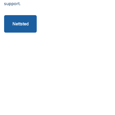
support.
Nettsted