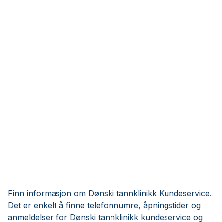
Finn informasjon om Dønski tannklinikk Kundeservice.
Det er enkelt å finne telefonnumre, åpningstider og
anmeldelser for Dønski tannklinikk kundeservice og