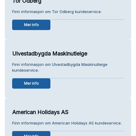
Tor Odberg
Finn informasjon om Tor Odberg kundeservice.
Mer info
Ulvestadbygda Maskinutleige
Finn informasjon om Ulvestadbygda Maskinutleige
kundeservice.
Mer info
American Holidays AS
Finn informasjon om American Holidays AS kundeservice.