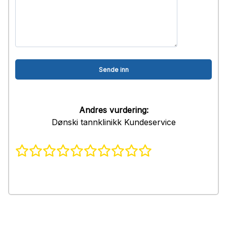
Andres vurdering:
Dønski tannklinikk Kundeservice