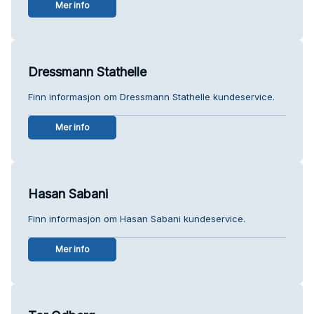
Mer info
Dressmann Stathelle
Finn informasjon om Dressmann Stathelle kundeservice.
Mer info
Hasan Sabani
Finn informasjon om Hasan Sabani kundeservice.
Mer info