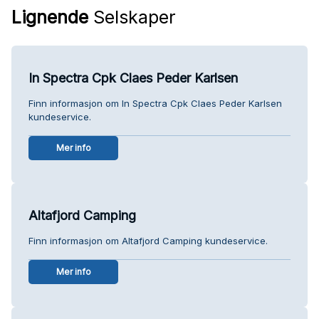
Lignende
Selskaper
In Spectra Cpk Claes Peder Karlsen
Finn informasjon om In Spectra Cpk Claes Peder Karlsen
kundeservice.
Mer info
Altafjord Camping
Finn informasjon om Altafjord Camping kundeservice.
Mer info