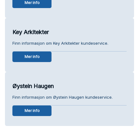
Mer info
Key Arkitekter
Finn informasjon om Key Arkitekter kundeservice.
Mer info
Øystein Haugen
Finn informasjon om Øystein Haugen kundeservice.
Mer info