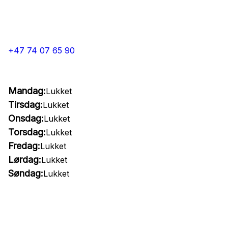
+47 74 07 65 90
Mandag:
Lukket
Tirsdag:
Lukket
Onsdag:
Lukket
Torsdag:
Lukket
Fredag:
Lukket
Lørdag:
Lukket
Søndag:
Lukket