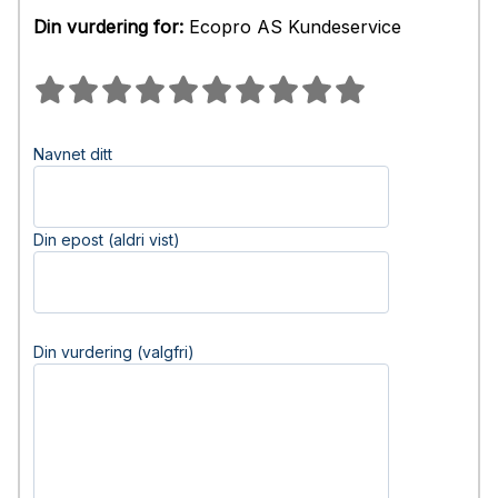
Din vurdering for:
Ecopro AS Kundeservice
Navnet ditt
Din epost (aldri vist)
Din vurdering (valgfri)