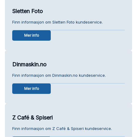
Sletten Foto
Finn informasjon om Sletten Foto kundeservice.
Mer info
Dinmaskin.no
Finn informasjon om Dinmaskin.no kundeservice.
Mer info
Z Café & Spiseri
Finn informasjon om Z Café & Spiseri kundeservice.