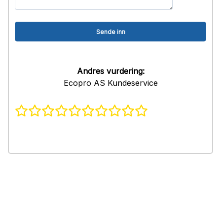
Andres vurdering:
Ecopro AS Kundeservice