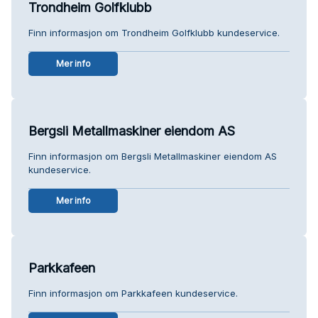
Trondheim Golfklubb
Finn informasjon om Trondheim Golfklubb kundeservice.
Mer info
Bergsli Metallmaskiner eiendom AS
Finn informasjon om Bergsli Metallmaskiner eiendom AS
kundeservice.
Mer info
Parkkafeen
Finn informasjon om Parkkafeen kundeservice.