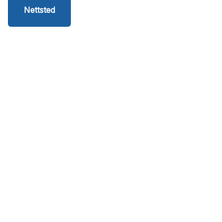
Nettsted