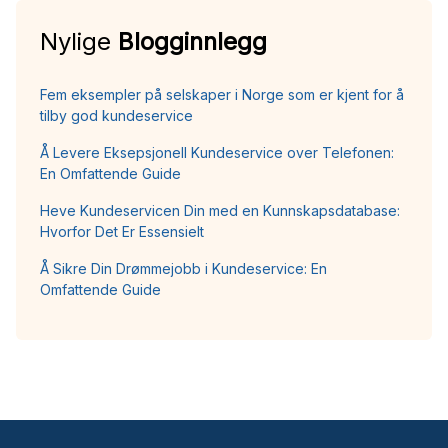
Nylige
Blogginnlegg
Fem eksempler på selskaper i Norge som er kjent for å
tilby god kundeservice
Å Levere Eksepsjonell Kundeservice over Telefonen:
En Omfattende Guide
Heve Kundeservicen Din med en Kunnskapsdatabase:
Hvorfor Det Er Essensielt
Å Sikre Din Drømmejobb i Kundeservice: En
Omfattende Guide