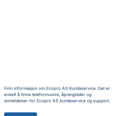
Finn informasjon om Ecopro AS Kundeservice. Det er
enkelt å finne telefonnumre, åpningstider og
anmeldelser for Ecopro AS kundeservice og support.