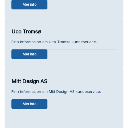
Mer info
Uco Tromsø
Finn informasjon om Uco Tromsø kundeservice.
Mer info
Mitt Design AS
Finn informasjon om Mitt Design AS kundeservice.
Mer info