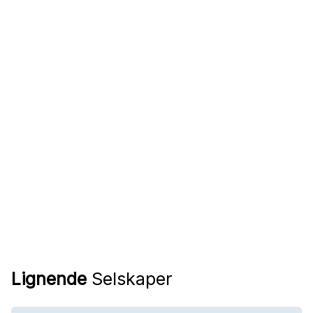
Lignende
Selskaper