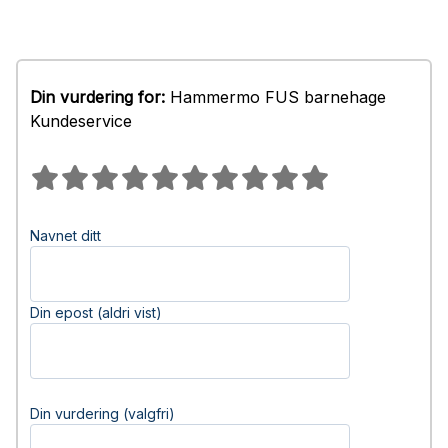
Din vurdering for:
Hammermo FUS barnehage
Kundeservice
Navnet ditt
Din epost (aldri vist)
Din vurdering (valgfri)