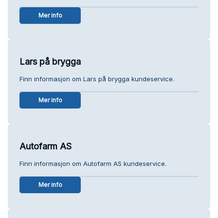
Mer info
Lars på brygga
Finn informasjon om Lars på brygga kundeservice.
Mer info
Autofarm AS
Finn informasjon om Autofarm AS kundeservice.
Mer info