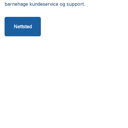
barnehage kundeservice og support.
Nettsted