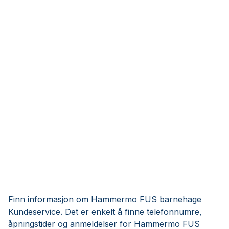
Finn informasjon om Hammermo FUS barnehage
Kundeservice. Det er enkelt å finne telefonnumre,
åpningstider og anmeldelser for Hammermo FUS