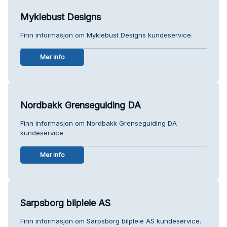
Myklebust Designs
Finn informasjon om Myklebust Designs kundeservice.
Mer info
Nordbakk Grenseguiding DA
Finn informasjon om Nordbakk Grenseguiding DA
kundeservice.
Mer info
Sarpsborg bilpleie AS
Finn informasjon om Sarpsborg bilpleie AS kundeservice.