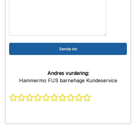
Andres vurdering:
Hammermo FUS barnehage Kundeservice