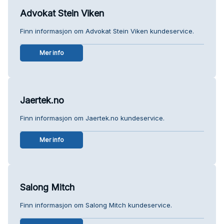
Advokat Stein Viken
Finn informasjon om Advokat Stein Viken kundeservice.
Mer info
Jaertek.no
Finn informasjon om Jaertek.no kundeservice.
Mer info
Salong Mitch
Finn informasjon om Salong Mitch kundeservice.