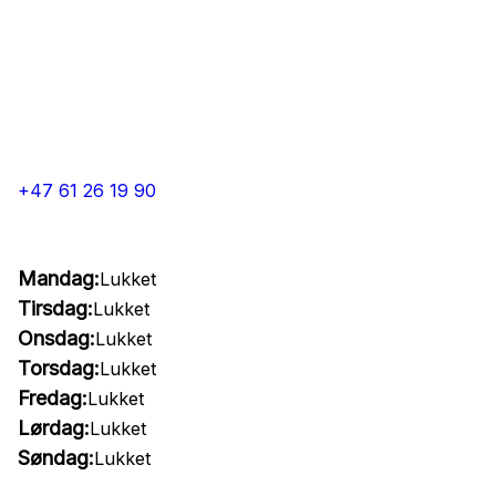
+47 61 26 19 90
Mandag:
Lukket
Tirsdag:
Lukket
Onsdag:
Lukket
Torsdag:
Lukket
Fredag:
Lukket
Lørdag:
Lukket
Søndag:
Lukket