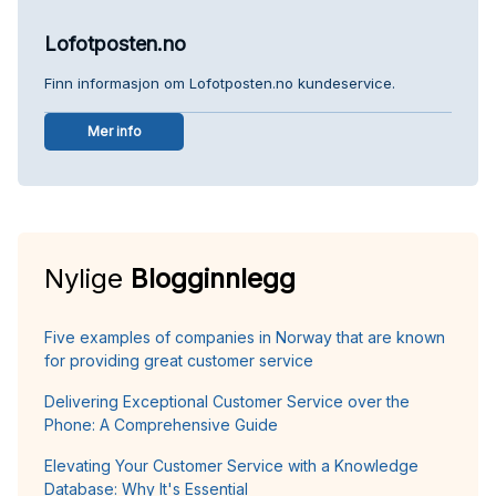
Lofotposten.no
Finn informasjon om Lofotposten.no kundeservice.
Mer info
Nylige
Blogginnlegg
Five examples of companies in Norway that are known
for providing great customer service
Delivering Exceptional Customer Service over the
Phone: A Comprehensive Guide
Elevating Your Customer Service with a Knowledge
Database: Why It's Essential