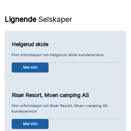
Lignende
Selskaper
Helgerud skole
Finn informasjon om Helgerud skole kundeservice.
Mer info
Risør Resort, Moen camping AS
Finn informasjon om Risør Resort, Moen camping AS
kundeservice.
Mer info