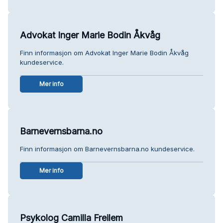
Advokat Inger Marie Bodin Åkvåg
Finn informasjon om Advokat Inger Marie Bodin Åkvåg
kundeservice.
Mer info
Barnevernsbarna.no
Finn informasjon om Barnevernsbarna.no kundeservice.
Mer info
Psykolog Camilla Freilem