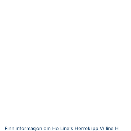
Finn informasjon om Ho Line's Herreklipp V/ line H