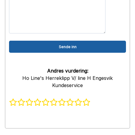
Andres vurdering:
Ho Line's Herreklipp V/ line H Engesvik
Kundeservice