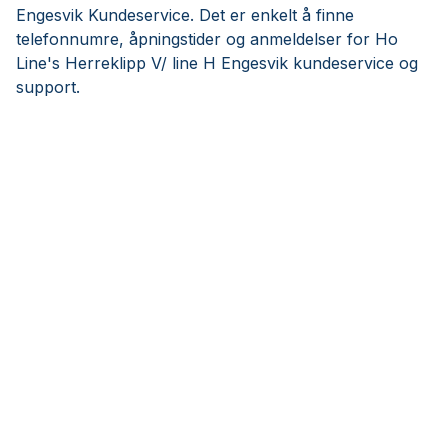
Engesvik Kundeservice. Det er enkelt å finne
telefonnumre, åpningstider og anmeldelser for Ho
Line's Herreklipp V/ line H Engesvik kundeservice og
support.