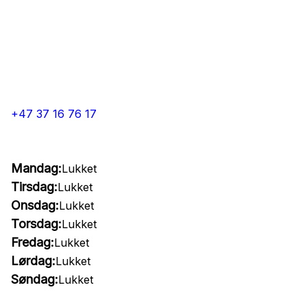
+47 37 16 76 17
Mandag:
Lukket
Tirsdag:
Lukket
Onsdag:
Lukket
Torsdag:
Lukket
Fredag:
Lukket
Lørdag:
Lukket
Søndag:
Lukket