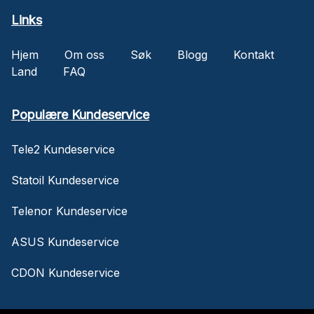
Links
Hjem
Om oss
Søk
Blogg
Kontakt
Land
FAQ
Populære Kundeservice
Tele2 Kundeservice
Statoil Kundeservice
Telenor Kundeservice
ASUS Kundeservice
CDON Kundeservice