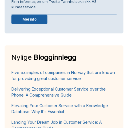
Finn informasjon om Tveita Tannhelseklinikk AS
kundeservice.
Mer info
Nylige
Blogginnlegg
Five examples of companies in Norway that are known
for providing great customer service
Delivering Exceptional Customer Service over the
Phone: A Comprehensive Guide
Elevating Your Customer Service with a Knowledge
Database: Why It's Essential
Landing Your Dream Job in Customer Service: A