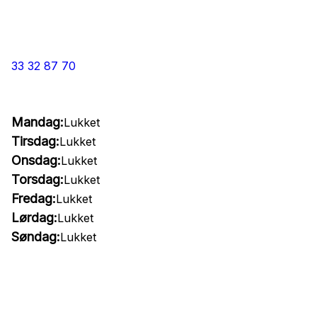
33 32 87 70
Mandag:
Lukket
Tirsdag:
Lukket
Onsdag:
Lukket
Torsdag:
Lukket
Fredag:
Lukket
Lørdag:
Lukket
Søndag:
Lukket