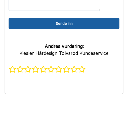
Andres vurdering:
Kiesler Hårdesign Tolvsrød Kundeservice