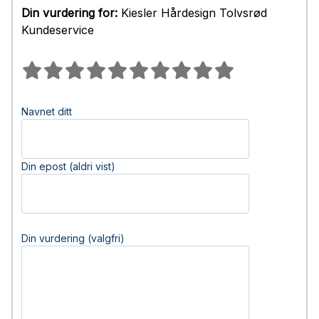
Din vurdering for:
Kiesler Hårdesign Tolvsrød
Kundeservice
Navnet ditt
Din epost (aldri vist)
Din vurdering (valgfri)