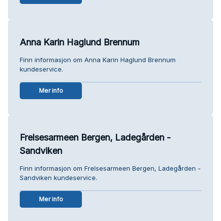
Anna Karin Haglund Brennum
Finn informasjon om Anna Karin Haglund Brennum
kundeservice.
Mer info
Frelsesarmeen Bergen, Ladegården -
Sandviken
Finn informasjon om Frelsesarmeen Bergen, Ladegården -
Sandviken kundeservice.
Mer info