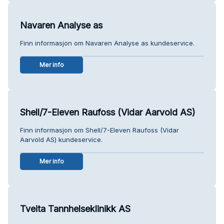
Navaren Analyse as
Finn informasjon om Navaren Analyse as kundeservice.
Mer info
Shell/7-Eleven Raufoss (Vidar Aarvold AS)
Finn informasjon om Shell/7-Eleven Raufoss (Vidar
Aarvold AS) kundeservice.
Mer info
Tveita Tannhelseklinikk AS