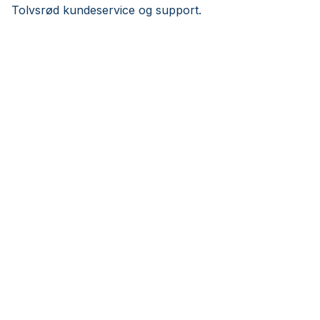
Tolvsrød kundeservice og support.