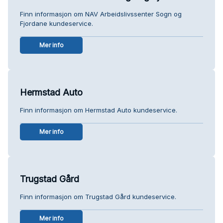
Finn informasjon om NAV Arbeidslivssenter Sogn og
Fjordane kundeservice.
Mer info
Hermstad Auto
Finn informasjon om Hermstad Auto kundeservice.
Mer info
Trugstad Gård
Finn informasjon om Trugstad Gård kundeservice.
Mer info