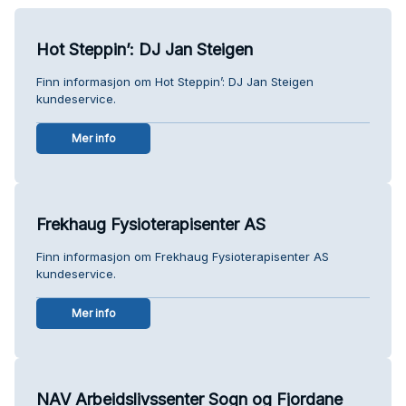
Hot Steppin’: DJ Jan Steigen
Finn informasjon om Hot Steppin’: DJ Jan Steigen
kundeservice.
Mer info
Frekhaug Fysioterapisenter AS
Finn informasjon om Frekhaug Fysioterapisenter AS
kundeservice.
Mer info
NAV Arbeidslivssenter Sogn og Fjordane