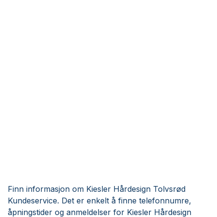
Finn informasjon om Kiesler Hårdesign Tolvsrød
Kundeservice. Det er enkelt å finne telefonnumre,
åpningstider og anmeldelser for Kiesler Hårdesign