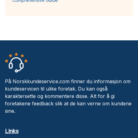
Comprehensive Guide
På Norskkundeservice.com finner du informasjon om
kundeservicen til ulike foretak. Du kan også
karaktersette og kommentere disse. Alt for å gi
foretakene feedback slik at de kan verne om kundene
sine.
Links