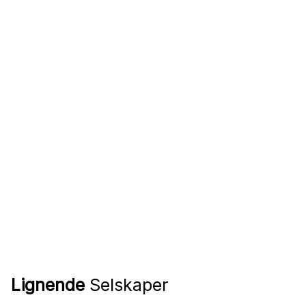
Lignende
Selskaper