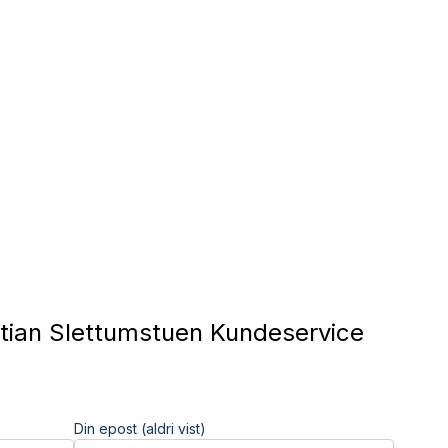
tian Slettumstuen Kundeservice
Din epost (aldri vist)