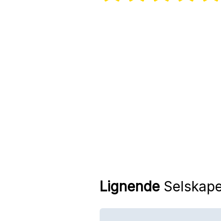
Lignende
Selskape