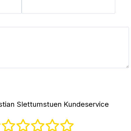
stian Slettumstuen Kundeservice