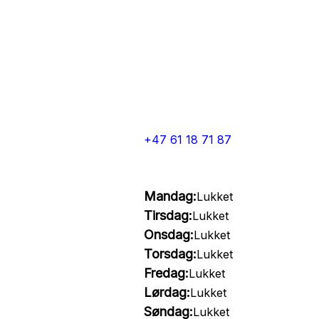
+47 61 18 71 87
Mandag:
Lukket
Tirsdag:
Lukket
Onsdag:
Lukket
Torsdag:
Lukket
Fredag:
Lukket
Lørdag:
Lukket
Søndag:
Lukket