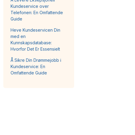
Kundeservice over
Telefonen: En Omfattende
Guide
Heve Kundeservicen Din
med en
Kunnskapsdatabase:
Hvorfor Det Er Essensielt
Å Sikre Din Drømmejobb i
Kundeservice: En
Omfattende Guide