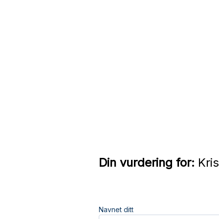
Din vurdering for:
Kris
Navnet ditt