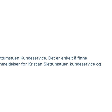
ettumstuen Kundeservice. Det er enkelt å finne
nmeldelser for Kristian Slettumstuen kundeservice og