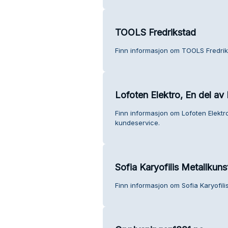
TOOLS Fredrikstad
Finn informasjon om TOOLS Fredrik
Lofoten Elektro, En del av
Finn informasjon om Lofoten Elektro
kundeservice.
Sofia Karyofilis Metallkuns
Finn informasjon om Sofia Karyofili