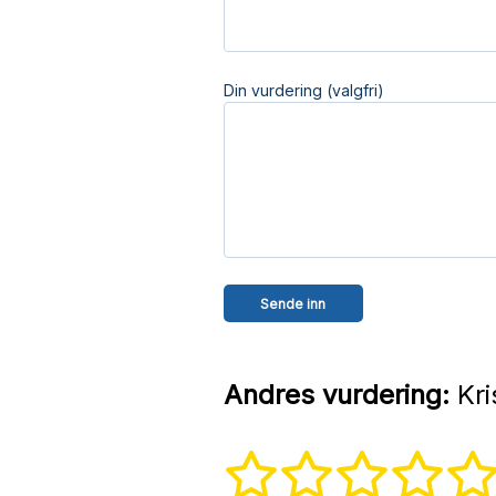
Din vurdering (valgfri)
Andres vurdering:
Kri