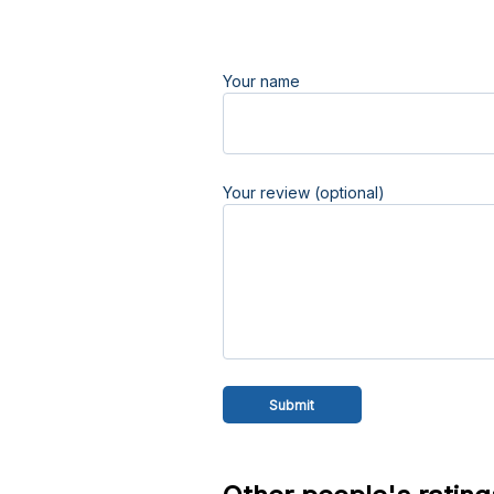
Your name
Your review (optional)