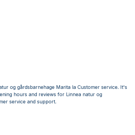
atur og gårdsbarnehage Marita la Customer service. It's
ening hours and reviews for Linnea natur og
mer service and support.