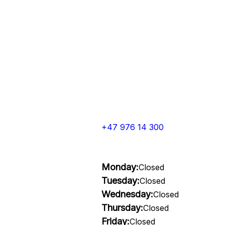
+47 976 14 300
Monday:
Closed
Tuesday:
Closed
Wednesday:
Closed
Thursday:
Closed
Friday:
Closed