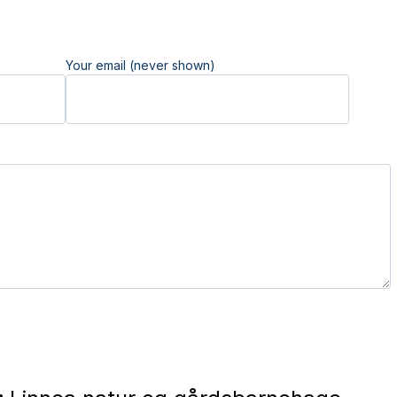
Your email (never shown)