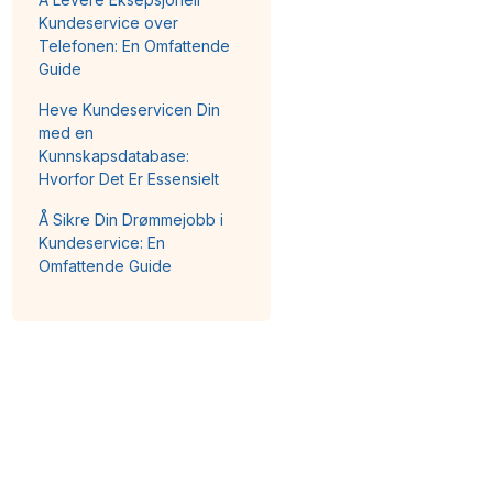
Kundeservice over
Telefonen: En Omfattende
Guide
Heve Kundeservicen Din
med en
Kunnskapsdatabase:
Hvorfor Det Er Essensielt
Å Sikre Din Drømmejobb i
Kundeservice: En
Omfattende Guide