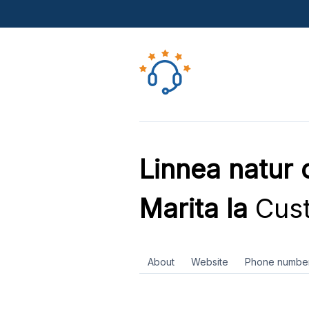
Linnea natur
Marita la
Cust
About
Website
Phone numbe