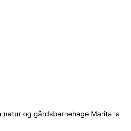
 natur og gårdsbarnehage Marita la