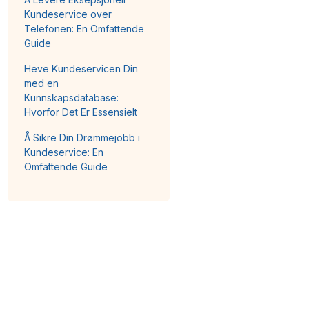
Kundeservice over
Telefonen: En Omfattende
Guide
Heve Kundeservicen Din
med en
Kunnskapsdatabase:
Hvorfor Det Er Essensielt
Å Sikre Din Drømmejobb i
Kundeservice: En
Omfattende Guide