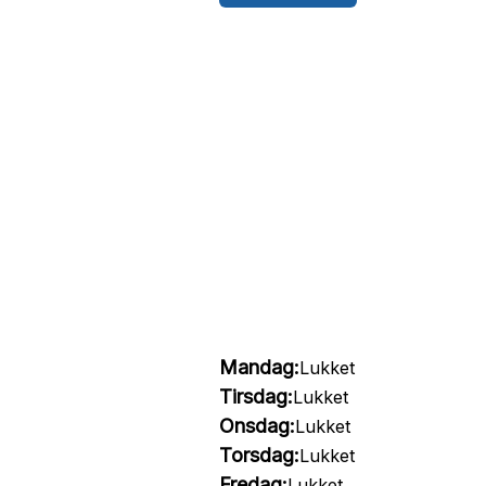
Mandag:
Lukket
Tirsdag:
Lukket
Onsdag:
Lukket
Torsdag:
Lukket
Fredag:
Lukket