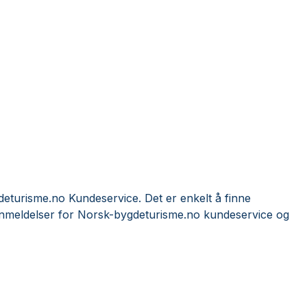
turisme.no Kundeservice. Det er enkelt å finne
anmeldelser for Norsk-bygdeturisme.no kundeservice og