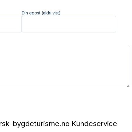
Din epost (aldri vist)
sk-bygdeturisme.no Kundeservice