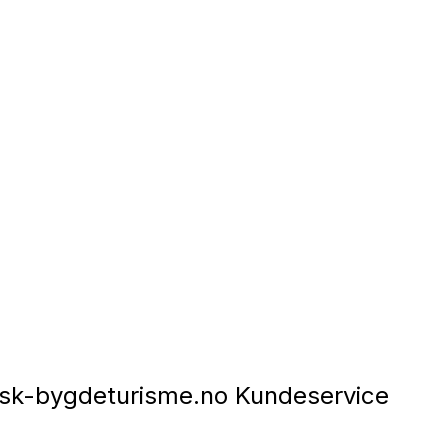
sk-bygdeturisme.no Kundeservice