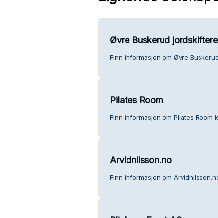
Øvre Buskerud jordskiftere
Finn informasjon om Øvre Buskerud 
Pilates Room
Finn informasjon om Pilates Room 
Arvidnilsson.no
Finn informasjon om Arvidnilsson.n