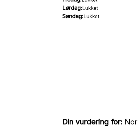
Lørdag:
Lukket
Søndag:
Lukket
Din vurdering for:
Nor