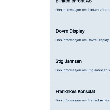
Blinken eFront AS
Finn informasjon om Blinken eFront
Dovre Display
Finn informasjon om Dovre Display
Stig Jahnsen
Finn informasjon om Stig Jahnsen 
Frankrikes Konsulat
Finn informasjon om Frankrikes Kon