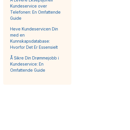
Kundeservice over
Telefonen: En Omfattende
Guide
Heve Kundeservicen Din
med en
Kunnskapsdatabase:
Hvorfor Det Er Essensielt
Å Sikre Din Drømmejobb i
Kundeservice: En
Omfattende Guide