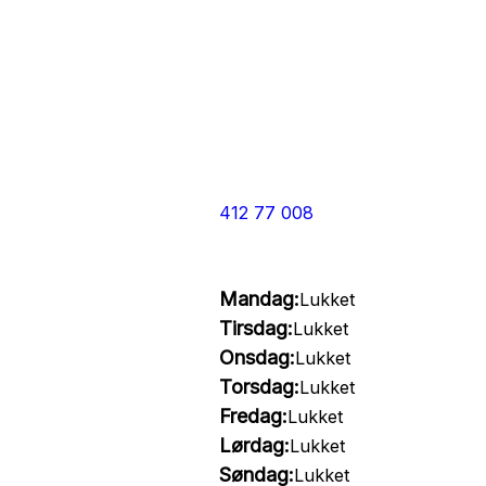
412 77 008
Mandag:
Lukket
Tirsdag:
Lukket
Onsdag:
Lukket
Torsdag:
Lukket
Fredag:
Lukket
Lørdag:
Lukket
Søndag:
Lukket