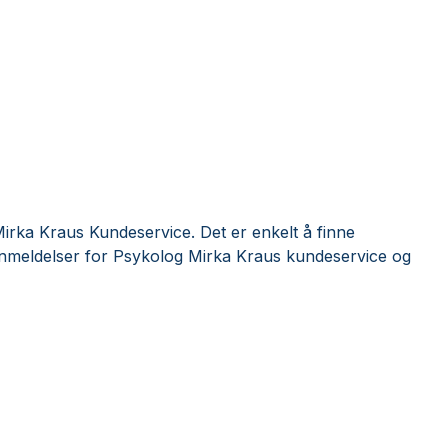
rka Kraus Kundeservice. Det er enkelt å finne
anmeldelser for Psykolog Mirka Kraus kundeservice og