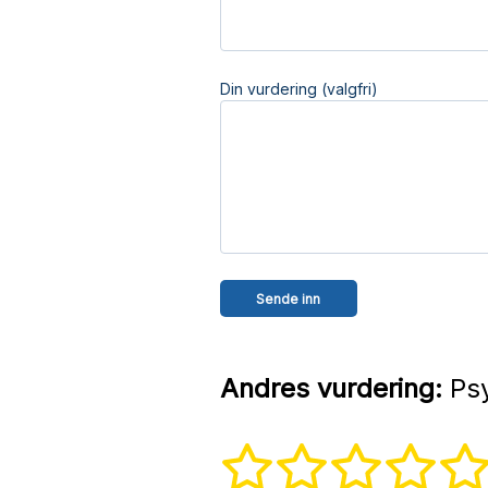
Din vurdering (valgfri)
Andres vurdering:
Psy