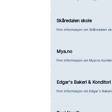
Skåredalen skole
Finn informasjon om Skåredalen sk
Mya.no
Finn informasjon om Mya.no kundes
Edgar's Bakeri & Konditori
Finn informasjon om Edgar's Bakeri