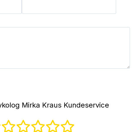
kolog Mirka Kraus Kundeservice