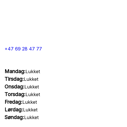
+47 69 28 47 77
Mandag:
Lukket
Tirsdag:
Lukket
Onsdag:
Lukket
Torsdag:
Lukket
Fredag:
Lukket
Lørdag:
Lukket
Søndag:
Lukket