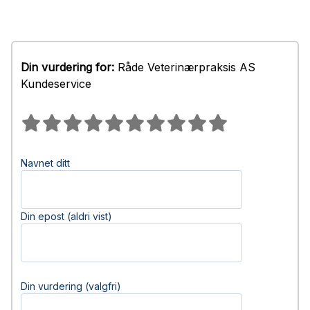
Din vurdering for:
Råde Veterinærpraksis AS
Kundeservice
Navnet ditt
Din epost (aldri vist)
Din vurdering (valgfri)