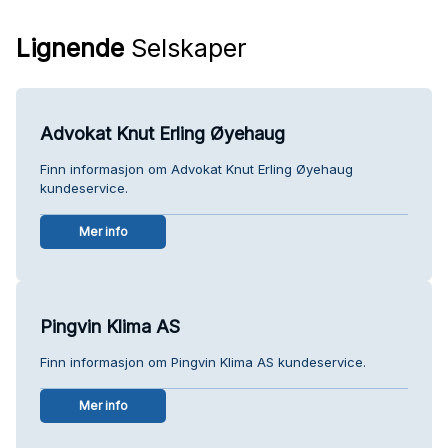
Lignende
Selskaper
Advokat Knut Erling Øyehaug
Finn informasjon om Advokat Knut Erling Øyehaug
kundeservice.
Mer info
Pingvin Klima AS
Finn informasjon om Pingvin Klima AS kundeservice.
Mer info