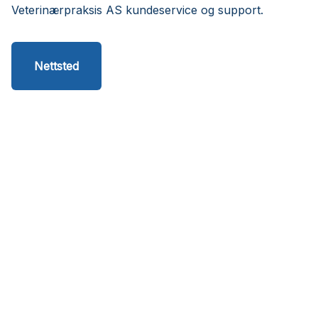
Veterinærpraksis AS kundeservice og support.
Nettsted