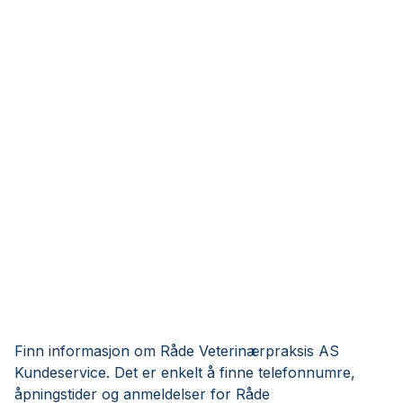
Finn informasjon om Råde Veterinærpraksis AS
Kundeservice. Det er enkelt å finne telefonnumre,
åpningstider og anmeldelser for Råde