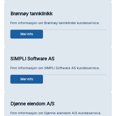
Brønnøy tannklinikk
Finn informasjon om Brønnøy tannklinikk kundeservice.
Mer info
SIMPLI Software AS
Finn informasjon om SIMPLI Software AS kundeservice.
Mer info
Djønne eiendom A/S
Finn informasjon om Djønne eiendom A/S kundeservice.