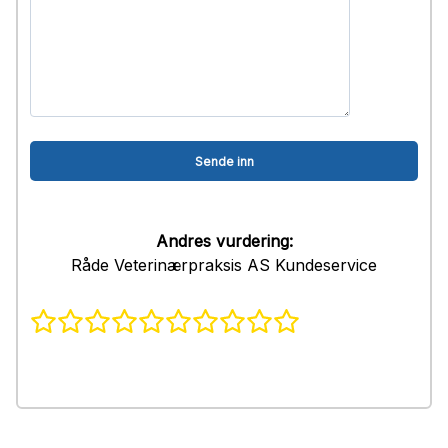
Andres vurdering:
Råde Veterinærpraksis AS Kundeservice