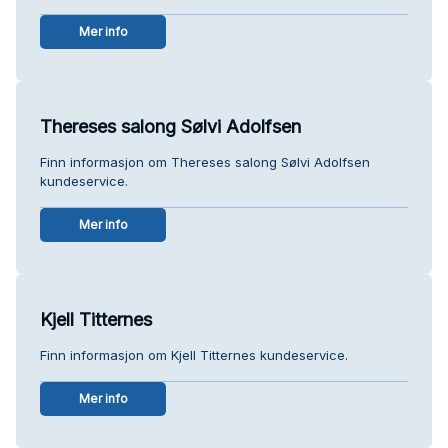
Mer info
Thereses salong Sølvi Adolfsen
Finn informasjon om Thereses salong Sølvi Adolfsen
kundeservice.
Mer info
Kjell Titternes
Finn informasjon om Kjell Titternes kundeservice.
Mer info