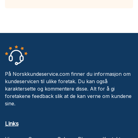
På Norskkundeservice.com finner du informasjon om
kundeservicen til ulike foretak. Du kan også
karaktersette og kommentere disse. Alt for å gi
foretakene feedback slik at de kan verne om kundene
sine.
Links