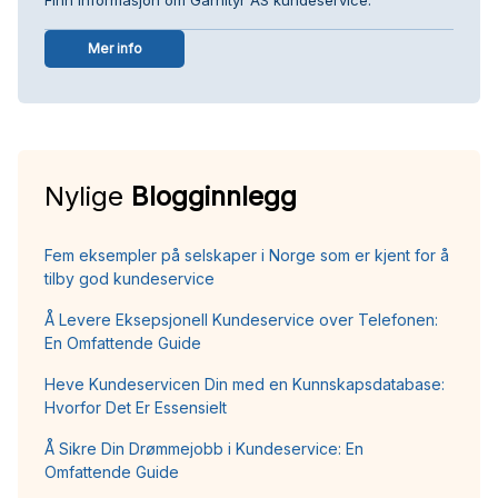
Mer info
Nylige
Blogginnlegg
Fem eksempler på selskaper i Norge som er kjent for å
tilby god kundeservice
Å Levere Eksepsjonell Kundeservice over Telefonen:
En Omfattende Guide
Heve Kundeservicen Din med en Kunnskapsdatabase:
Hvorfor Det Er Essensielt
Å Sikre Din Drømmejobb i Kundeservice: En
Omfattende Guide