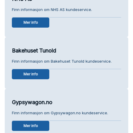
Finn informasjon om NHS AS kundeservice.
Mer info
Bakehuset Tunold
Finn informasjon om Bakehuset Tunold kundeservice.
Mer info
Gypsywagon.no
Finn informasjon om Gypsywagon.no kundeservice.
Mer info