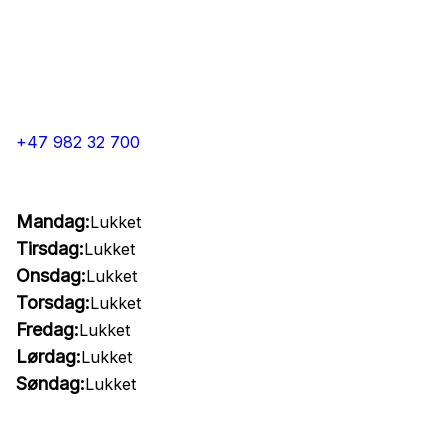
+47 982 32 700
Mandag:
Lukket
Tirsdag:
Lukket
Onsdag:
Lukket
Torsdag:
Lukket
Fredag:
Lukket
Lørdag:
Lukket
Søndag:
Lukket