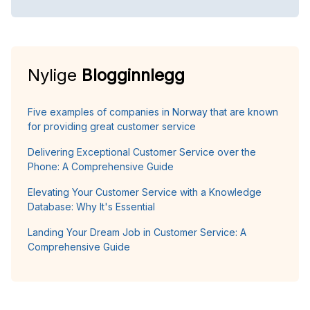
Nylige
Blogginnlegg
Five examples of companies in Norway that are known
for providing great customer service
Delivering Exceptional Customer Service over the
Phone: A Comprehensive Guide
Elevating Your Customer Service with a Knowledge
Database: Why It's Essential
Landing Your Dream Job in Customer Service: A
Comprehensive Guide