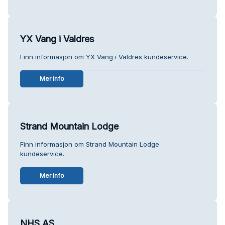
YX Vang i Valdres
Finn informasjon om YX Vang i Valdres kundeservice.
Mer info
Strand Mountain Lodge
Finn informasjon om Strand Mountain Lodge
kundeservice.
Mer info
NHS AS