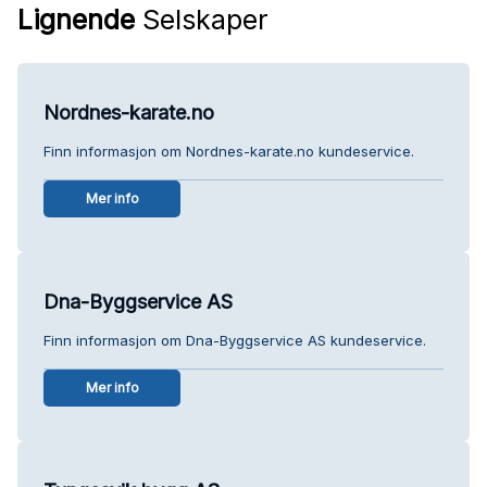
Lignende
Selskaper
Nordnes-karate.no
Finn informasjon om Nordnes-karate.no kundeservice.
Mer info
Dna-Byggservice AS
Finn informasjon om Dna-Byggservice AS kundeservice.
Mer info