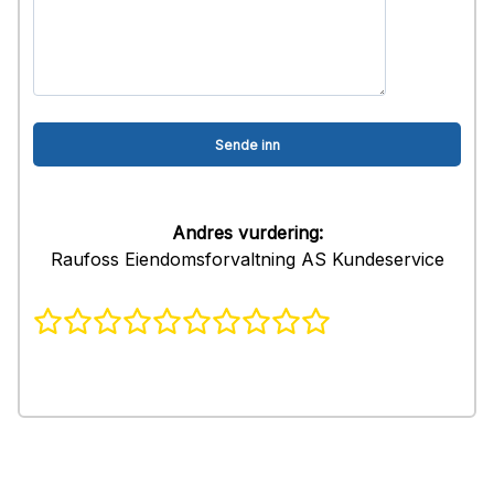
Andres vurdering:
Raufoss Eiendomsforvaltning AS Kundeservice