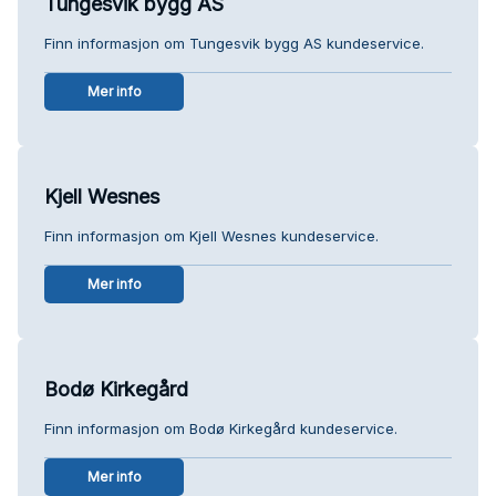
Tungesvik bygg AS
Finn informasjon om Tungesvik bygg AS kundeservice.
Mer info
Kjell Wesnes
Finn informasjon om Kjell Wesnes kundeservice.
Mer info
Bodø Kirkegård
Finn informasjon om Bodø Kirkegård kundeservice.
Mer info