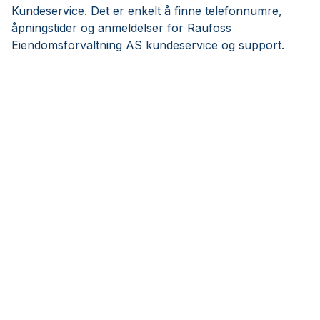
Kundeservice. Det er enkelt å finne telefonnumre,
åpningstider og anmeldelser for Raufoss
Eiendomsforvaltning AS kundeservice og support.