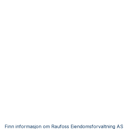
Finn informasjon om Raufoss Eiendomsforvaltning AS