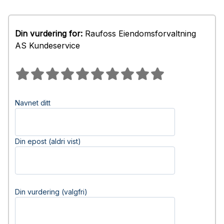
Din vurdering for:
Raufoss Eiendomsforvaltning
AS Kundeservice
Navnet ditt
Din epost (aldri vist)
Din vurdering (valgfri)