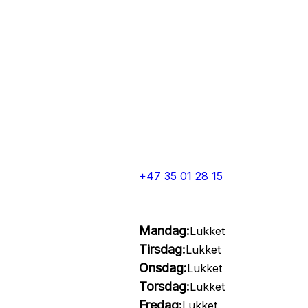
+47 35 01 28 15
Mandag:
Lukket
Tirsdag:
Lukket
Onsdag:
Lukket
Torsdag:
Lukket
Fredag:
Lukket