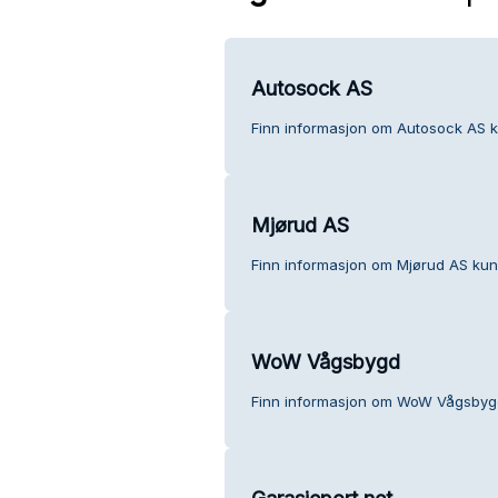
Autosock AS
Finn informasjon om Autosock AS k
Mjørud AS
Finn informasjon om Mjørud AS kun
WoW Vågsbygd
Finn informasjon om WoW Vågsbyg