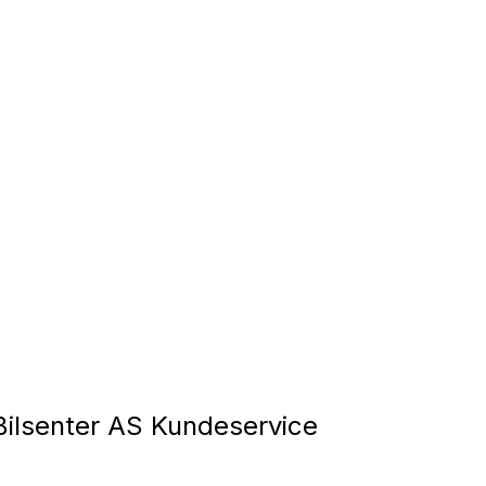
ilsenter AS Kundeservice