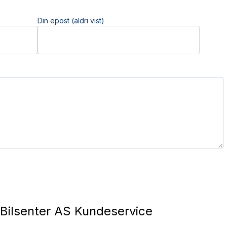
Din epost (aldri vist)
Bilsenter AS Kundeservice