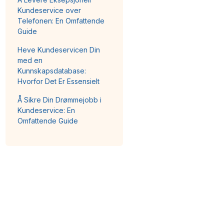
Kundeservice over
Telefonen: En Omfattende
Guide
Heve Kundeservicen Din
med en
Kunnskapsdatabase:
Hvorfor Det Er Essensielt
Å Sikre Din Drømmejobb i
Kundeservice: En
Omfattende Guide