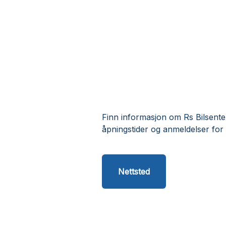
Finn informasjon om Rs Bilsente
åpningstider og anmeldelser for
Nettsted