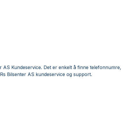
r AS Kundeservice. Det er enkelt å finne telefonnumre,
 Rs Bilsenter AS kundeservice og support.