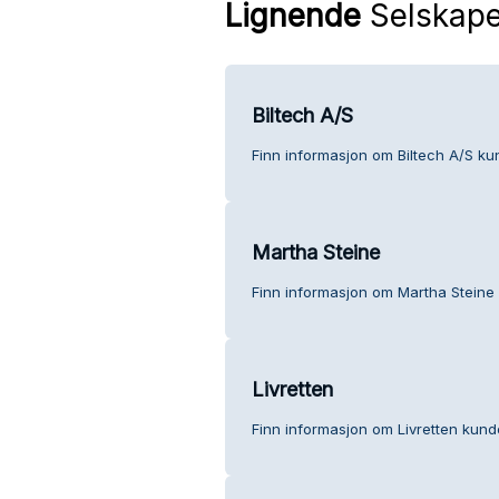
Lignende
Selskape
Biltech A/S
Finn informasjon om Biltech A/S ku
Martha Steine
Finn informasjon om Martha Steine
Livretten
Finn informasjon om Livretten kund