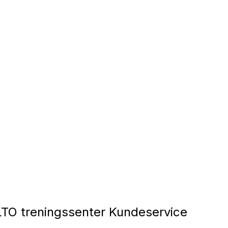
TO treningssenter Kundeservice