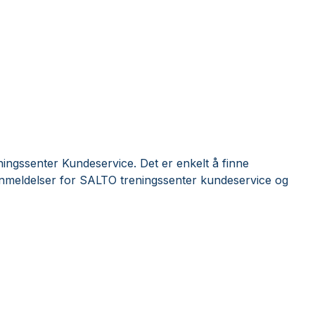
ngssenter Kundeservice. Det er enkelt å finne
anmeldelser for SALTO treningssenter kundeservice og