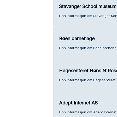
Stavanger School museum
Finn informasjon om Stavanger Sc
Bøen barnehage
Finn informasjon om Bøen barneha
Hagesenteret Høns N'Ros
Finn informasjon om Hagesenteret
Adept Internet AS
Finn informasjon om Adept Internet