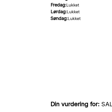
Fredag:
Lukket
Lørdag:
Lukket
Søndag:
Lukket
Din vurdering for:
SAL