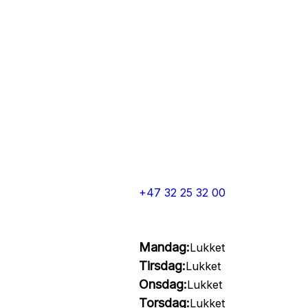
+47 32 25 32 00
Mandag:
Lukket
Tirsdag:
Lukket
Onsdag:
Lukket
Torsdag:
Lukket