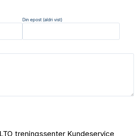
Din epost (aldri vist)
TO treningssenter Kundeservice