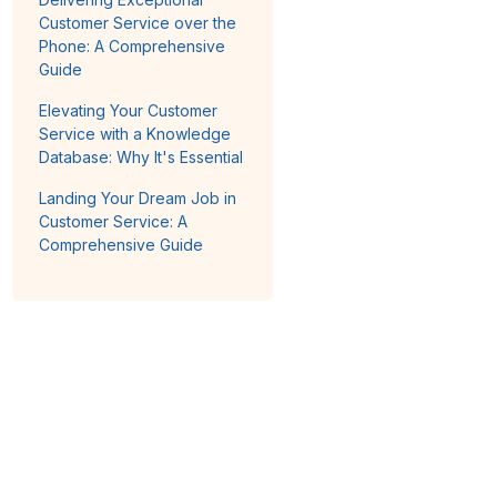
Customer Service over the
Phone: A Comprehensive
Guide
Elevating Your Customer
Service with a Knowledge
Database: Why It's Essential
Landing Your Dream Job in
Customer Service: A
Comprehensive Guide