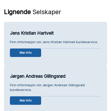
Lignende
Selskaper
Jens Kristian Hartveit
Finn informasjon om Jens Kristian Hartveit kundeservice.
Mer info
Jørgen Andreas Gillingsrød
Finn informasjon om Jørgen Andreas Gillingsrød
kundeservice.
Mer info