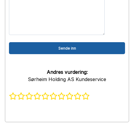
Andres vurdering:
Sørheim Holding AS Kundeservice