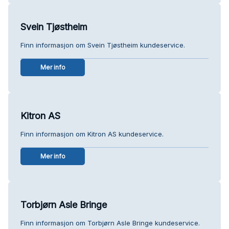
Svein Tjøstheim
Finn informasjon om Svein Tjøstheim kundeservice.
Mer info
Kitron AS
Finn informasjon om Kitron AS kundeservice.
Mer info
Torbjørn Asle Bringe
Finn informasjon om Torbjørn Asle Bringe kundeservice.