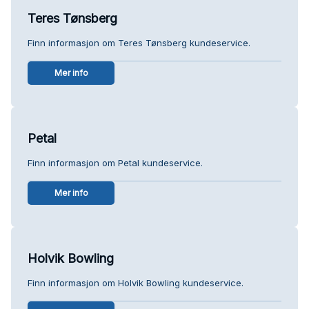
Teres Tønsberg
Finn informasjon om Teres Tønsberg kundeservice.
Mer info
Petal
Finn informasjon om Petal kundeservice.
Mer info
Holvik Bowling
Finn informasjon om Holvik Bowling kundeservice.