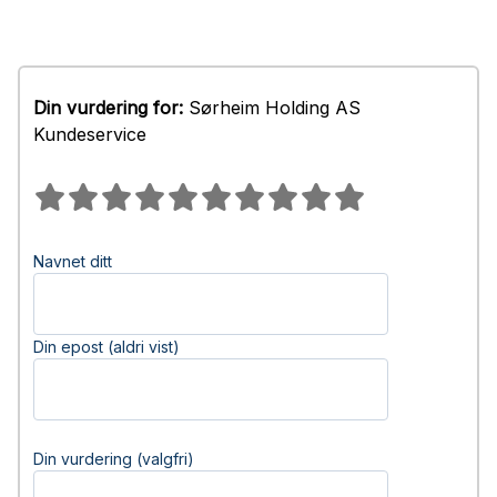
Din vurdering for:
Sørheim Holding AS
Kundeservice
Navnet ditt
Din epost (aldri vist)
Din vurdering (valgfri)