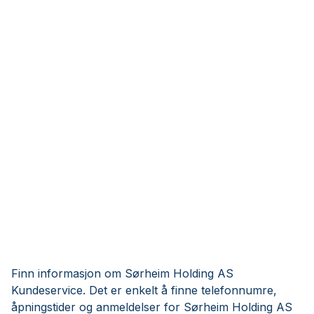
Finn informasjon om Sørheim Holding AS
Kundeservice. Det er enkelt å finne telefonnumre,
åpningstider og anmeldelser for Sørheim Holding AS