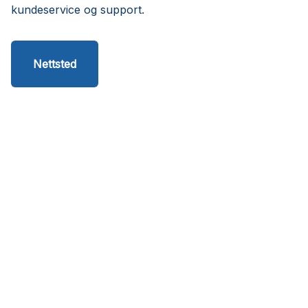
kundeservice og support.
Nettsted