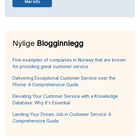
Mer info
Nylige
Blogginnlegg
Five examples of companies in Norway that are known
for providing great customer service
Delivering Exceptional Customer Service over the
Phone: A Comprehensive Guide
Elevating Your Customer Service with a Knowledge
Database: Why It's Essential
Landing Your Dream Job in Customer Service: A
Comprehensive Guide