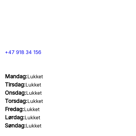
+47 918 34 156
Mandag:
Lukket
Tirsdag:
Lukket
Onsdag:
Lukket
Torsdag:
Lukket
Fredag:
Lukket
Lørdag:
Lukket
Søndag:
Lukket