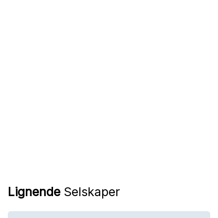
Lignende
Selskaper