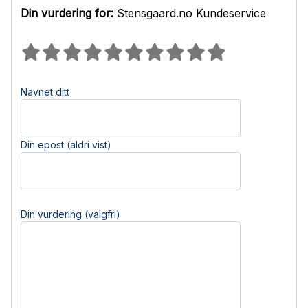
Din vurdering for:
Stensgaard.no Kundeservice
Navnet ditt
Din epost (aldri vist)
Din vurdering (valgfri)