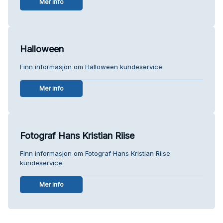
Mer info
Halloween
Finn informasjon om Halloween kundeservice.
Mer info
Fotograf Hans Kristian Riise
Finn informasjon om Fotograf Hans Kristian Riise
kundeservice.
Mer info