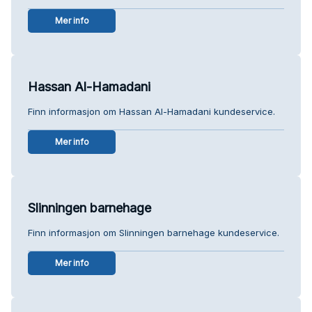
Mer info
Hassan Al-Hamadani
Finn informasjon om Hassan Al-Hamadani kundeservice.
Mer info
Slinningen barnehage
Finn informasjon om Slinningen barnehage kundeservice.
Mer info