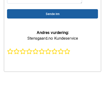
Andres vurdering:
Stensgaard.no Kundeservice