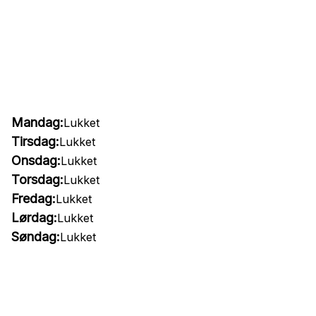
Mandag:
Lukket
Tirsdag:
Lukket
Onsdag:
Lukket
Torsdag:
Lukket
Fredag:
Lukket
Lørdag:
Lukket
Søndag:
Lukket