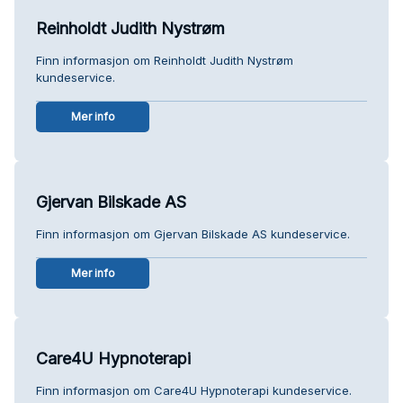
Reinholdt Judith Nystrøm
Finn informasjon om Reinholdt Judith Nystrøm
kundeservice.
Mer info
Gjervan Bilskade AS
Finn informasjon om Gjervan Bilskade AS kundeservice.
Mer info
Care4U Hypnoterapi
Finn informasjon om Care4U Hypnoterapi kundeservice.