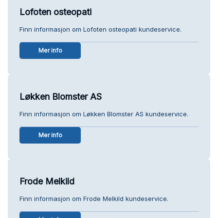
Lofoten osteopati
Finn informasjon om Lofoten osteopati kundeservice.
Mer info
Løkken Blomster AS
Finn informasjon om Løkken Blomster AS kundeservice.
Mer info
Frode Melkild
Finn informasjon om Frode Melkild kundeservice.