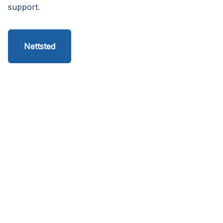
support.
Nettsted