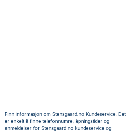
Finn informasjon om Stensgaard.no Kundeservice. Det
er enkelt å finne telefonnumre, åpningstider og
anmeldelser for Stensgaard.no kundeservice og