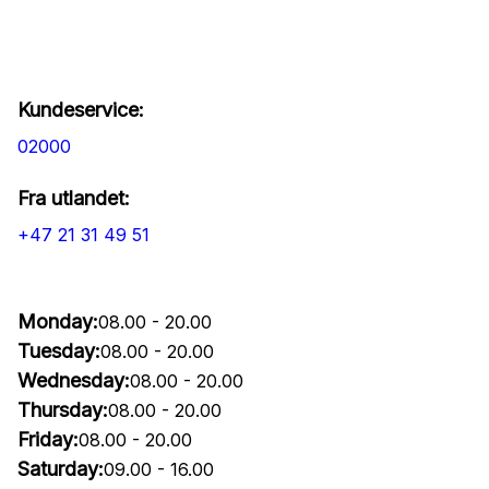
Kundeservice:
02000
Fra utlandet:
+47 21 31 49 51
Monday:
08.00 - 20.00
Tuesday:
08.00 - 20.00
Wednesday:
08.00 - 20.00
Thursday:
08.00 - 20.00
Friday:
08.00 - 20.00
Saturday:
09.00 - 16.00