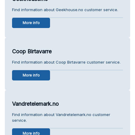
Find information about Geekhouse.no customer service.
More info
Coop Birtavarre
Find information about Coop Birtavarre customer service.
More info
Vandretelemark.no
Find information about Vandretelemark.no customer
service.
More info