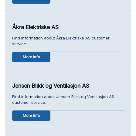
Åkra Elektriske AS
Find information about Åkra Elektriske AS customer
service.
More info
Jensen Blikk og Ventilasjon AS
Find information about Jensen Blikk og Ventilasjon AS
customer service.
More info