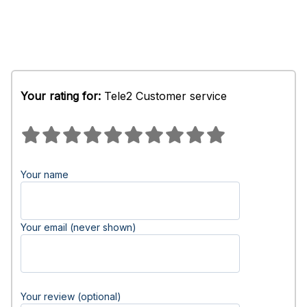
Your rating for:
Tele2 Customer service
Your name
Your email (never shown)
Your review (optional)