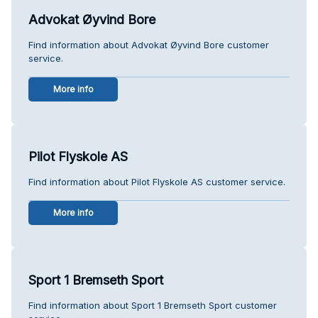
Advokat Øyvind Bore
Find information about Advokat Øyvind Bore customer
service.
More info
Pilot Flyskole AS
Find information about Pilot Flyskole AS customer service.
More info
Sport 1 Bremseth Sport
Find information about Sport 1 Bremseth Sport customer