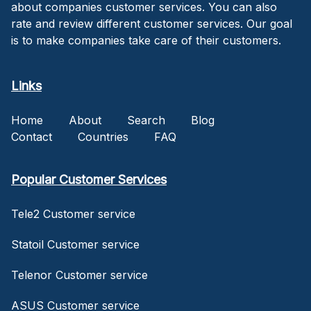
about companies customer services. You can also
rate and review different customer services. Our goal
is to make companies take care of their customers.
Links
Home
About
Search
Blog
Contact
Countries
FAQ
Popular Customer Services
Tele2 Customer service
Statoil Customer service
Telenor Customer service
ASUS Customer service