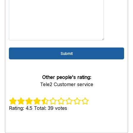
Other people's rating:
Tele2 Customer service
Rating: 4.5 Total: 39 votes