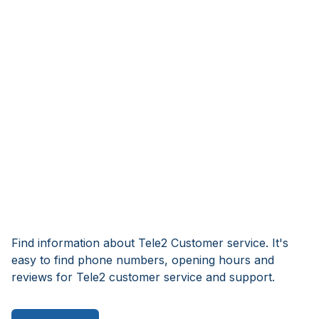
Find information about Tele2 Customer service. It's
easy to find phone numbers, opening hours and
reviews for Tele2 customer service and support.