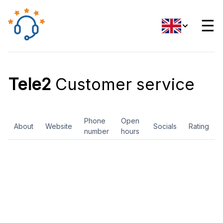
☰
Tele2
Customer service
Phone
Open
About
Website
Socials
Rating
number
hours