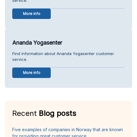
service.
More info
Ananda Yogasenter
Find information about Ananda Yogasenter customer
service.
More info
Recent
Blog posts
Five examples of companies in Norway that are known
for providing great customer service