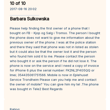
10 of 10
2017-08-16 20:02
Barbara Sulkowska
Please help finding the first owner of a phone that I
bought on FB - Kjop og Salg i Tromso. The person I bought
the phone does not want to give me information about the
previous owner of the phone. I was at the police station
and there they said that phone was not in listed as stolen
but it could also be that the owner lost it and the person
who found him sold it to me. Please contact the person
who bought it or ask the person if he did not lose it. The
phone is now on the service and I need a copy of invoice
for iPhone 6 plus the serial number: FK2NL2F4G5QQ or
Imei; 354435061751566. Mobile is now in Eplehuset
Service Trondheim Please can you help me and contact
the owner of mobile? You can give him my tel .The phone
was bought in Tele2 Best Regards
Rating: