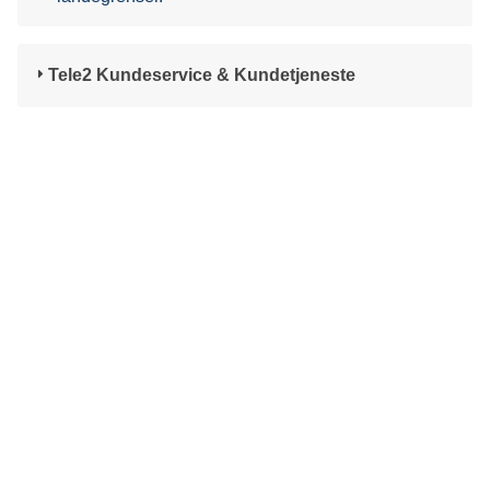
Tele2 Kundeservice & Kundetjeneste