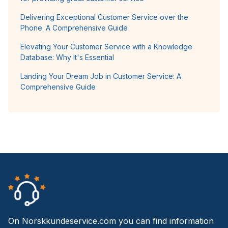
Delivering Exceptional Customer Service over the
Phone: A Comprehensive Guide
Elevating Your Customer Service with a Knowledge
Database: Why It's Essential
Landing Your Dream Job in Customer Service: A
Comprehensive Guide
On Norskkundeservice.com you can find information