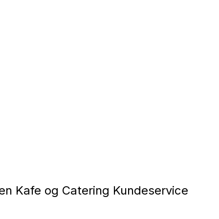
n Kafe og Catering Kundeservice