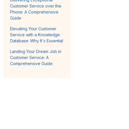
Customer Service over the
Phone: A Comprehensive
Guide
Elevating Your Customer
Service with a Knowledge
Database: Why It's Essential
Landing Your Dream Job in
Customer Service: A
Comprehensive Guide