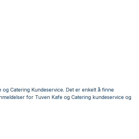
og Catering Kundeservice. Det er enkelt å finne
anmeldelser for Tuven Kafe og Catering kundeservice og