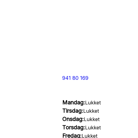
941 80 169
Mandag:
Lukket
Tirsdag:
Lukket
Onsdag:
Lukket
Torsdag:
Lukket
Fredag:
Lukket