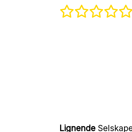
Lignende
Selskape