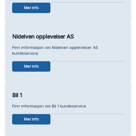
Mer info
Nidelven opplevelser AS
Finn informasjon om Nidelven opplevelser AS
kundeservice.
Mer info
Bil 1
Finn informasjon om Bil 1 kundeservice.
Mer info