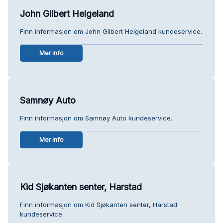
John Gilbert Helgeland
Finn informasjon om John Gilbert Helgeland kundeservice.
Mer info
Samnøy Auto
Finn informasjon om Samnøy Auto kundeservice.
Mer info
Kid Sjøkanten senter, Harstad
Finn informasjon om Kid Sjøkanten senter, Harstad
kundeservice.