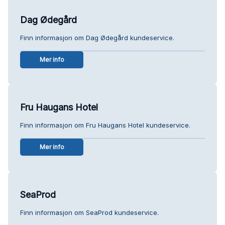
Dag Ødegård
Finn informasjon om Dag Ødegård kundeservice.
Mer info
Fru Haugans Hotel
Finn informasjon om Fru Haugans Hotel kundeservice.
Mer info
SeaProd
Finn informasjon om SeaProd kundeservice.