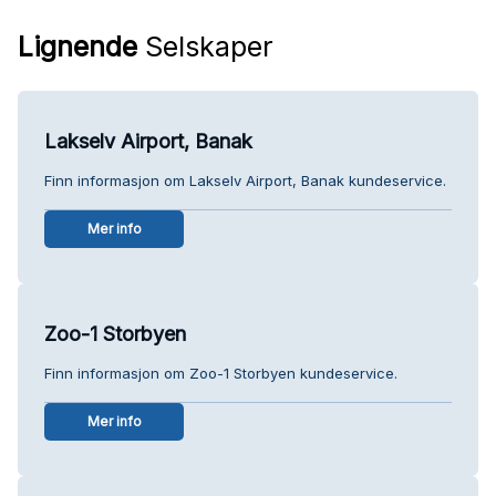
Lignende
Selskaper
Lakselv Airport, Banak
Finn informasjon om Lakselv Airport, Banak kundeservice.
Mer info
Zoo-1 Storbyen
Finn informasjon om Zoo-1 Storbyen kundeservice.
Mer info