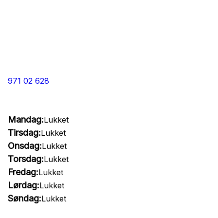
971 02 628
Mandag:
Lukket
Tirsdag:
Lukket
Onsdag:
Lukket
Torsdag:
Lukket
Fredag:
Lukket
Lørdag:
Lukket
Søndag:
Lukket