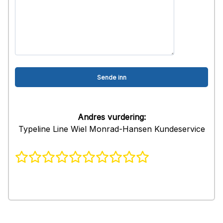
Andres vurdering:
Typeline Line Wiel Monrad-Hansen Kundeservice