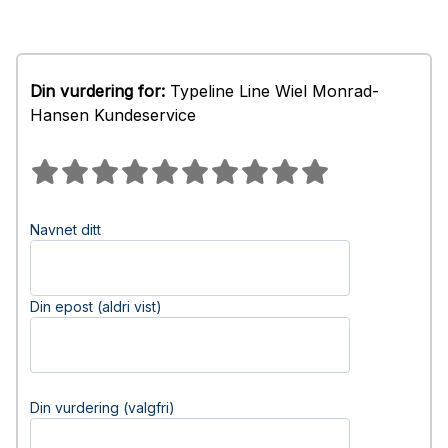
Din vurdering for:
Typeline Line Wiel Monrad-
Hansen Kundeservice
Navnet ditt
Din epost (aldri vist)
Din vurdering (valgfri)