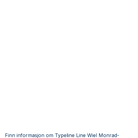
Finn informasjon om Typeline Line Wiel Monrad-