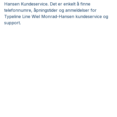
Hansen Kundeservice. Det er enkelt å finne
telefonnumre, åpningstider og anmeldelser for
Typeline Line Wiel Monrad-Hansen kundeservice og
support.