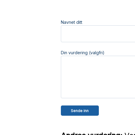
Navnet ditt
Din vurdering (valgfri)