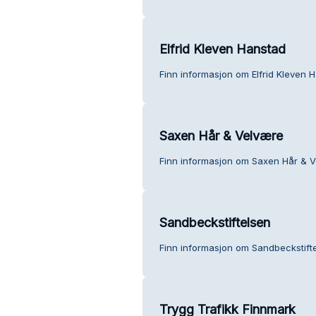
Elfrid Kleven Hanstad
Finn informasjon om Elfrid Kleven 
Saxen Hår & Velvære
Finn informasjon om Saxen Hår & V
Sandbeckstiftelsen
Finn informasjon om Sandbeckstift
Trygg Trafikk Finnmark