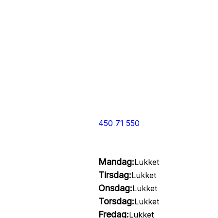
450 71 550
Mandag:
Lukket
Tirsdag:
Lukket
Onsdag:
Lukket
Torsdag:
Lukket
Fredag:
Lukket