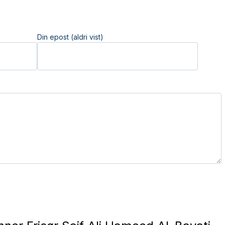
Din epost (aldri vist)