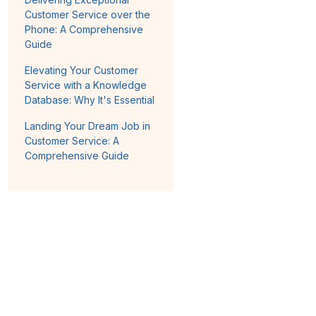
Customer Service over the
Phone: A Comprehensive
Guide
Elevating Your Customer
Service with a Knowledge
Database: Why It's Essential
Landing Your Dream Job in
Customer Service: A
Comprehensive Guide