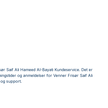
ør Saif Ali Hameed Al-Bayati Kundeservice. Det er
ingstider og anmeldelser for Venner Frisør Saif Ali
og support.