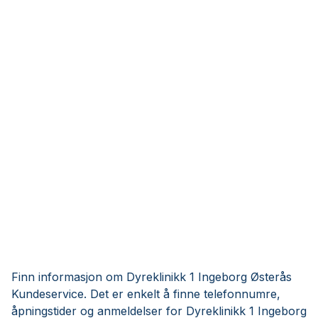
Finn informasjon om Dyreklinikk 1 Ingeborg Østerås
Kundeservice. Det er enkelt å finne telefonnumre,
åpningstider og anmeldelser for Dyreklinikk 1 Ingeborg