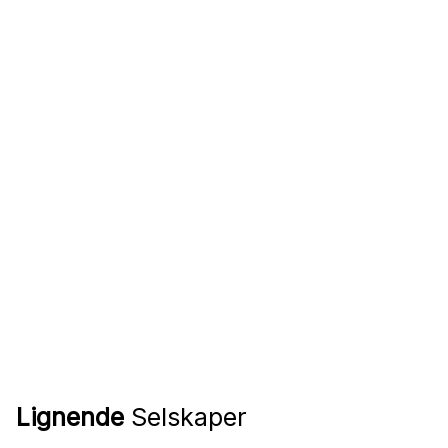
Lignende
Selskaper