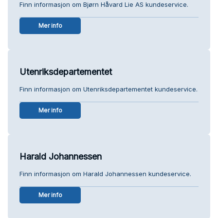
Finn informasjon om Bjørn Håvard Lie AS kundeservice.
Mer info
Utenriksdepartementet
Finn informasjon om Utenriksdepartementet kundeservice.
Mer info
Harald Johannessen
Finn informasjon om Harald Johannessen kundeservice.
Mer info