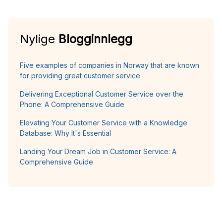
Nylige
Blogginnlegg
Five examples of companies in Norway that are known
for providing great customer service
Delivering Exceptional Customer Service over the
Phone: A Comprehensive Guide
Elevating Your Customer Service with a Knowledge
Database: Why It's Essential
Landing Your Dream Job in Customer Service: A
Comprehensive Guide