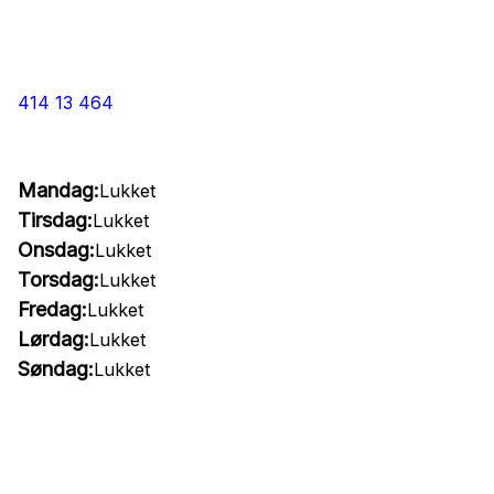
414 13 464
Mandag:
Lukket
Tirsdag:
Lukket
Onsdag:
Lukket
Torsdag:
Lukket
Fredag:
Lukket
Lørdag:
Lukket
Søndag:
Lukket