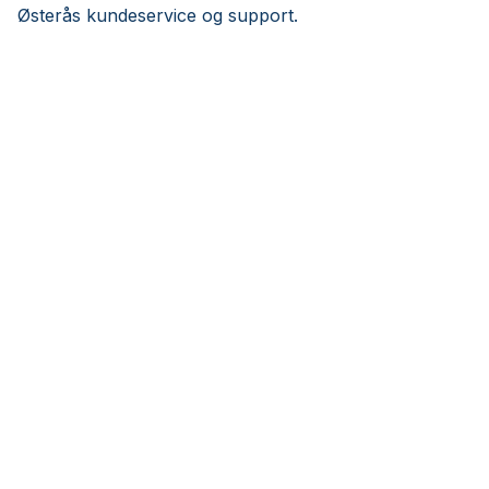
Østerås kundeservice og support.