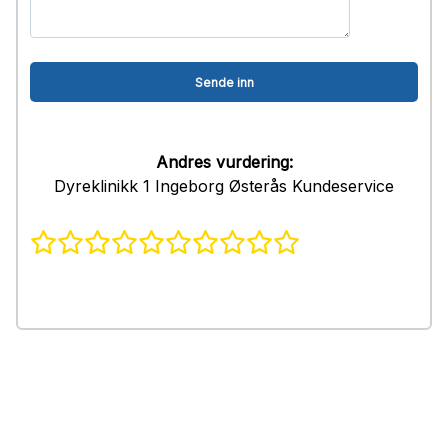
Andres vurdering:
Dyreklinikk 1 Ingeborg Østerås Kundeservice