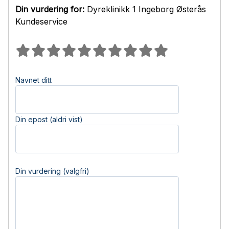
Din vurdering for:
Dyreklinikk 1 Ingeborg Østerås
Kundeservice
Navnet ditt
Din epost (aldri vist)
Din vurdering (valgfri)