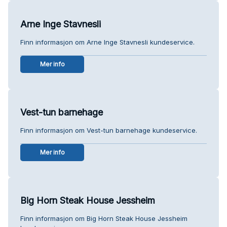
Arne Inge Stavnesli
Finn informasjon om Arne Inge Stavnesli kundeservice.
Mer info
Vest-tun barnehage
Finn informasjon om Vest-tun barnehage kundeservice.
Mer info
Big Horn Steak House Jessheim
Finn informasjon om Big Horn Steak House Jessheim