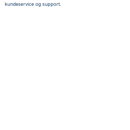
kundeservice og support.