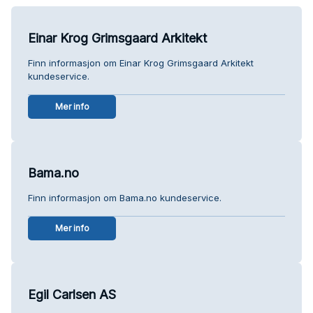
Einar Krog Grimsgaard Arkitekt
Finn informasjon om Einar Krog Grimsgaard Arkitekt
kundeservice.
Mer info
Bama.no
Finn informasjon om Bama.no kundeservice.
Mer info
Egil Carlsen AS