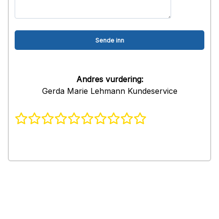
Andres vurdering:
Gerda Marie Lehmann Kundeservice