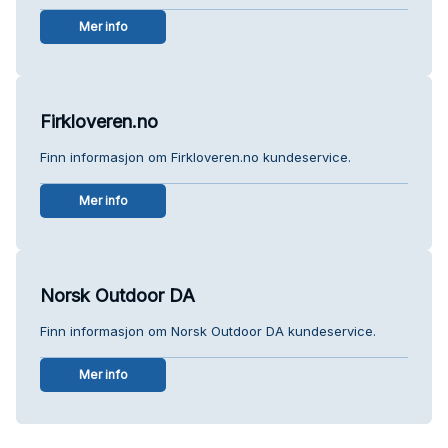
Mer info
Firkloveren.no
Finn informasjon om Firkloveren.no kundeservice.
Mer info
Norsk Outdoor DA
Finn informasjon om Norsk Outdoor DA kundeservice.
Mer info