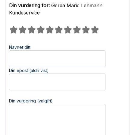
Din vurdering for:
Gerda Marie Lehmann
Kundeservice
Navnet ditt
Din epost (aldri vist)
Din vurdering (valgfri)