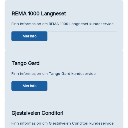
REMA 1000 Langneset
Finn informasjon om REMA 1000 Langneset kundeservice.
Mer info
Tango Gard
Finn informasjon om Tango Gard kundeservice.
Mer info
Gjestalveien Conditori
Finn informasjon om Gjestalveien Conditori kundeservice.