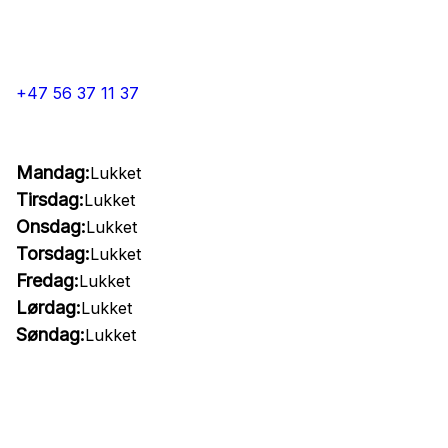
+47 56 37 11 37
Mandag:
Lukket
Tirsdag:
Lukket
Onsdag:
Lukket
Torsdag:
Lukket
Fredag:
Lukket
Lørdag:
Lukket
Søndag:
Lukket