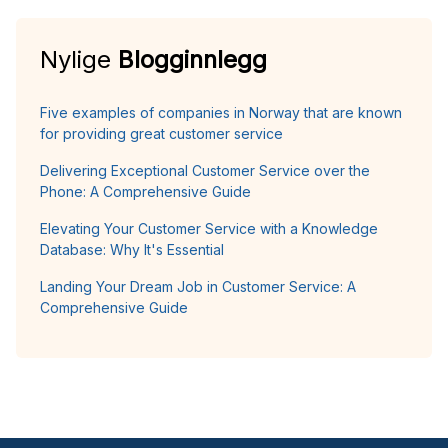
Nylige
Blogginnlegg
Five examples of companies in Norway that are known
for providing great customer service
Delivering Exceptional Customer Service over the
Phone: A Comprehensive Guide
Elevating Your Customer Service with a Knowledge
Database: Why It's Essential
Landing Your Dream Job in Customer Service: A
Comprehensive Guide