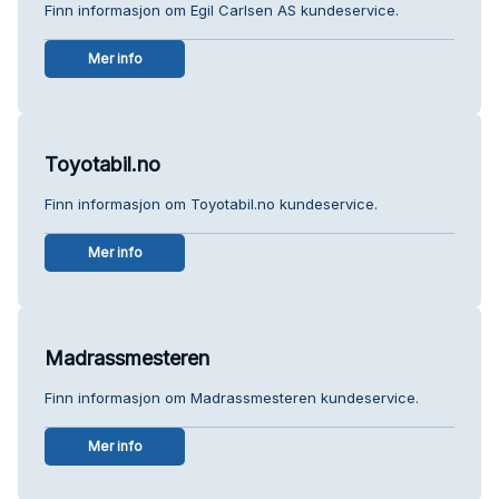
Finn informasjon om Egil Carlsen AS kundeservice.
Mer info
Toyotabil.no
Finn informasjon om Toyotabil.no kundeservice.
Mer info
Madrassmesteren
Finn informasjon om Madrassmesteren kundeservice.
Mer info