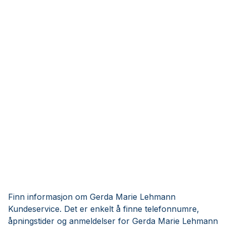
Finn informasjon om Gerda Marie Lehmann
Kundeservice. Det er enkelt å finne telefonnumre,
åpningstider og anmeldelser for Gerda Marie Lehmann