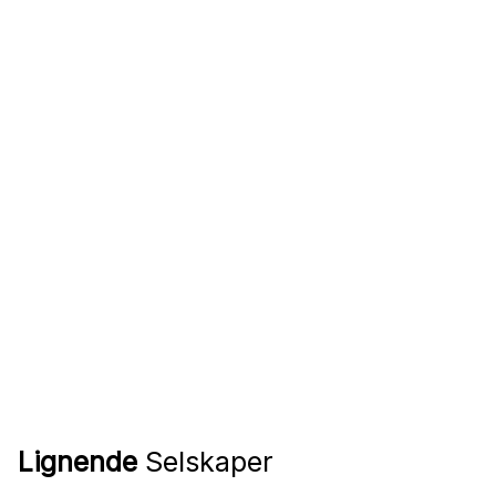
Lignende
Selskaper