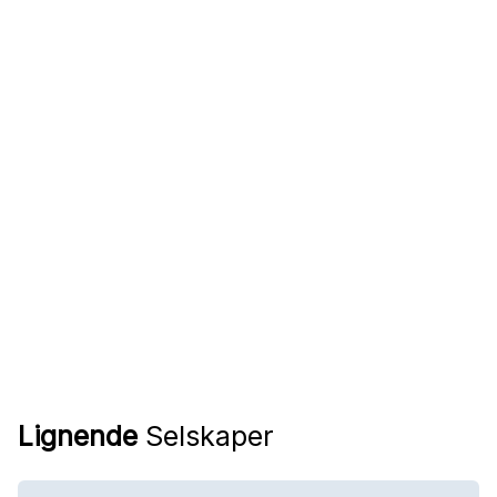
Lignende
Selskaper