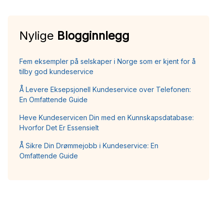
Nylige
Blogginnlegg
Fem eksempler på selskaper i Norge som er kjent for å
tilby god kundeservice
Å Levere Eksepsjonell Kundeservice over Telefonen:
En Omfattende Guide
Heve Kundeservicen Din med en Kunnskapsdatabase:
Hvorfor Det Er Essensielt
Å Sikre Din Drømmejobb i Kundeservice: En
Omfattende Guide