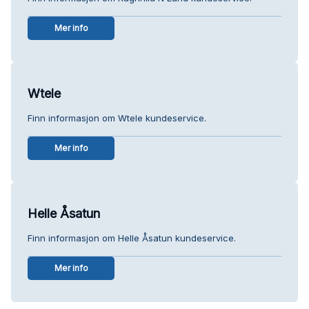
Mer info
Wtele
Finn informasjon om Wtele kundeservice.
Mer info
Helle Åsatun
Finn informasjon om Helle Åsatun kundeservice.
Mer info