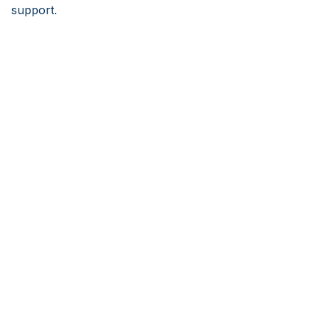
support.