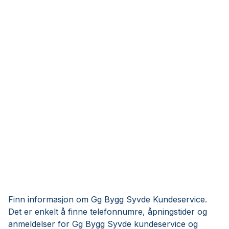
Finn informasjon om Gg Bygg Syvde Kundeservice.
Det er enkelt å finne telefonnumre, åpningstider og
anmeldelser for Gg Bygg Syvde kundeservice og