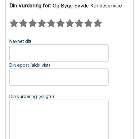
Din vurdering for:
Gg Bygg Syvde Kundeservice
Navnet ditt
Din epost (aldri vist)
Din vurdering (valgfri)