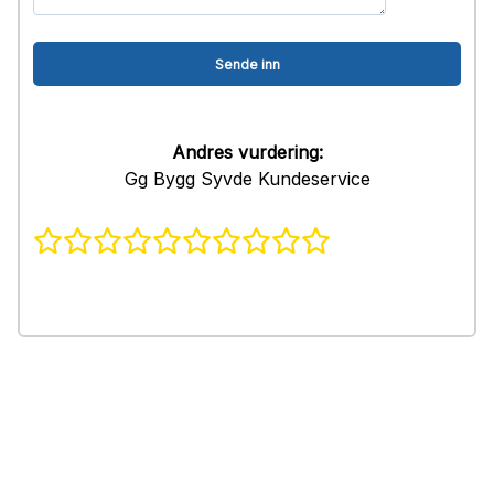
Andres vurdering:
Gg Bygg Syvde Kundeservice