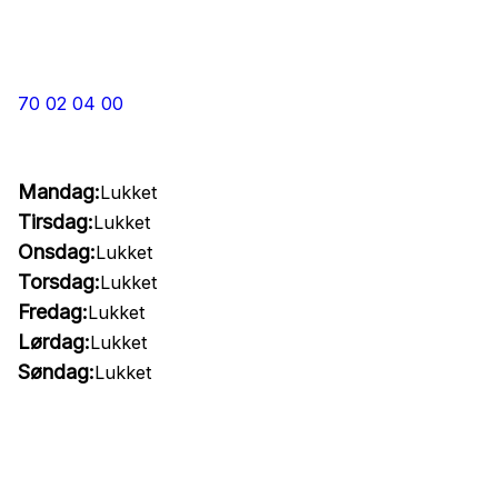
70 02 04 00
Mandag:
Lukket
Tirsdag:
Lukket
Onsdag:
Lukket
Torsdag:
Lukket
Fredag:
Lukket
Lørdag:
Lukket
Søndag:
Lukket