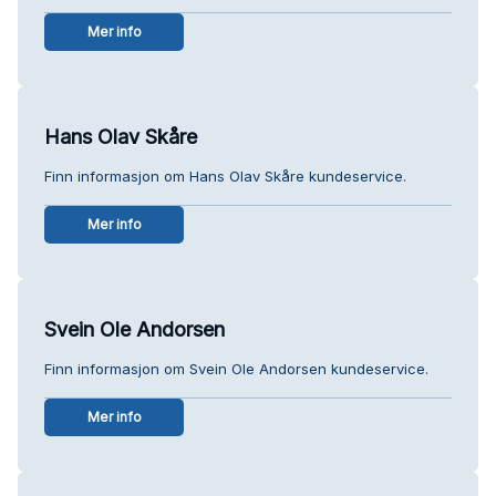
Mer info
Hans Olav Skåre
Finn informasjon om Hans Olav Skåre kundeservice.
Mer info
Svein Ole Andorsen
Finn informasjon om Svein Ole Andorsen kundeservice.
Mer info