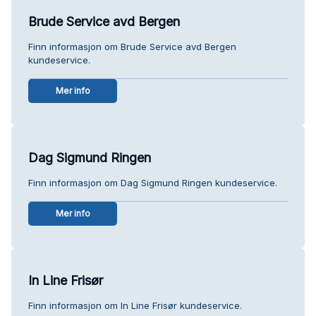
Brude Service avd Bergen
Finn informasjon om Brude Service avd Bergen
kundeservice.
Mer info
Dag Sigmund Ringen
Finn informasjon om Dag Sigmund Ringen kundeservice.
Mer info
In Line Frisør
Finn informasjon om In Line Frisør kundeservice.