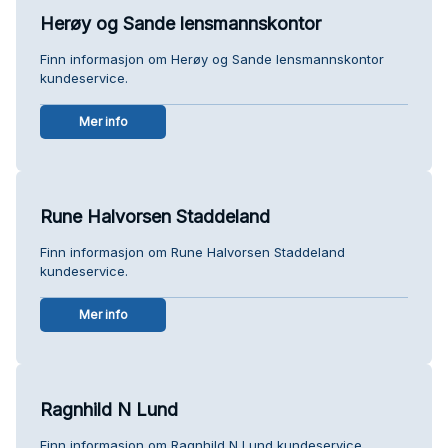
Herøy og Sande lensmannskontor
Finn informasjon om Herøy og Sande lensmannskontor
kundeservice.
Mer info
Rune Halvorsen Staddeland
Finn informasjon om Rune Halvorsen Staddeland
kundeservice.
Mer info
Ragnhild N Lund
Finn informasjon om Ragnhild N Lund kundeservice.