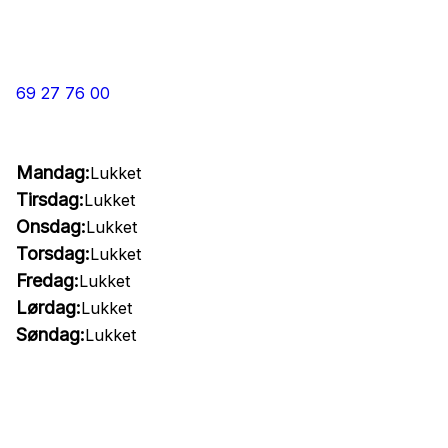
69 27 76 00
Mandag:
Lukket
Tirsdag:
Lukket
Onsdag:
Lukket
Torsdag:
Lukket
Fredag:
Lukket
Lørdag:
Lukket
Søndag:
Lukket