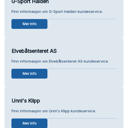
G-Sport Halden
Finn informasjon om G-Sport Halden kundeservice.
Mer info
Elvebåtsenteret AS
Finn informasjon om Elvebåtsenteret AS kundeservice.
Mer info
Unni's Klipp
Finn informasjon om Unni's Klipp kundeservice.
Mer info