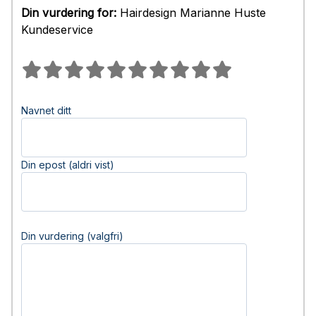
Din vurdering for:
Hairdesign Marianne Huste
Kundeservice
Navnet ditt
Din epost (aldri vist)
Din vurdering (valgfri)