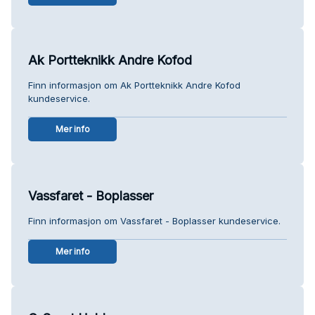
Ak Portteknikk Andre Kofod
Finn informasjon om Ak Portteknikk Andre Kofod
kundeservice.
Mer info
Vassfaret - Boplasser
Finn informasjon om Vassfaret - Boplasser kundeservice.
Mer info