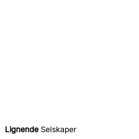
Lignende
Selskaper