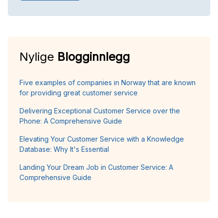
Nylige
Blogginnlegg
Five examples of companies in Norway that are known
for providing great customer service
Delivering Exceptional Customer Service over the
Phone: A Comprehensive Guide
Elevating Your Customer Service with a Knowledge
Database: Why It's Essential
Landing Your Dream Job in Customer Service: A
Comprehensive Guide