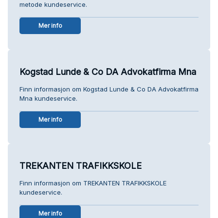
metode kundeservice.
Mer info
Kogstad Lunde & Co DA Advokatfirma Mna
Finn informasjon om Kogstad Lunde & Co DA Advokatfirma
Mna kundeservice.
Mer info
TREKANTEN TRAFIKKSKOLE
Finn informasjon om TREKANTEN TRAFIKKSKOLE
kundeservice.
Mer info