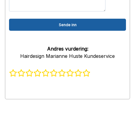
Andres vurdering:
Hairdesign Marianne Huste Kundeservice