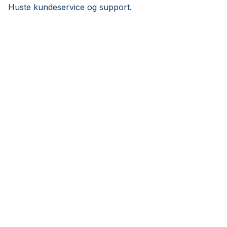
Huste kundeservice og support.