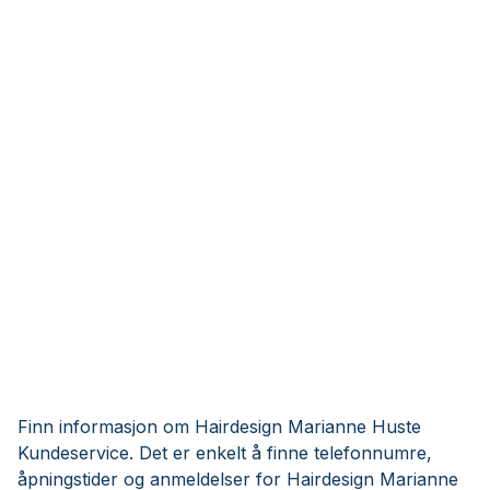
Finn informasjon om Hairdesign Marianne Huste
Kundeservice. Det er enkelt å finne telefonnumre,
åpningstider og anmeldelser for Hairdesign Marianne