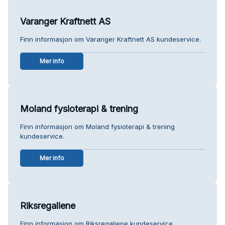
Varanger Kraftnett AS
Finn informasjon om Varanger Kraftnett AS kundeservice.
Mer info
Moland fysioterapi & trening
Finn informasjon om Moland fysioterapi & trening
kundeservice.
Mer info
Riksregaliene
Finn informasjon om Riksregaliene kundeservice.