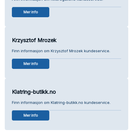
Mer info
Krzysztof Mrozek
Finn informasjon om Krzysztof Mrozek kundeservice.
Mer info
Klatring-butikk.no
Finn informasjon om Klatring-butikk.no kundeservice.
Mer info