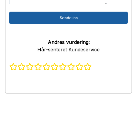
Andres vurdering:
Hår-senteret Kundeservice