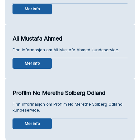
Mer info
Ali Mustafa Ahmed
Finn informasjon om Ali Mustafa Ahmed kundeservice.
Mer info
Profilm No Merethe Solberg Odland
Finn informasjon om Profilm No Merethe Solberg Odland
kundeservice.
Mer info