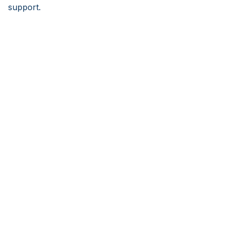
support.