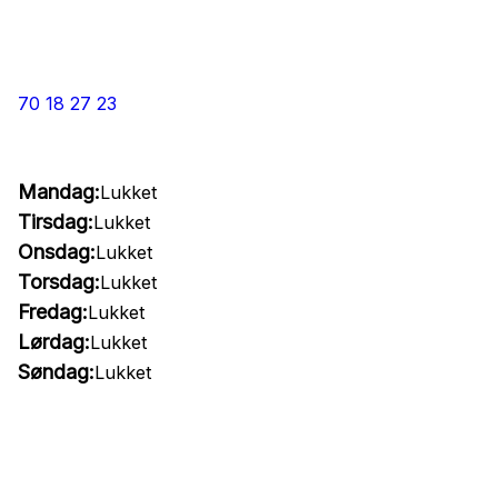
70 18 27 23
Mandag:
Lukket
Tirsdag:
Lukket
Onsdag:
Lukket
Torsdag:
Lukket
Fredag:
Lukket
Lørdag:
Lukket
Søndag:
Lukket