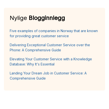
Nylige
Blogginnlegg
Five examples of companies in Norway that are known
for providing great customer service
Delivering Exceptional Customer Service over the
Phone: A Comprehensive Guide
Elevating Your Customer Service with a Knowledge
Database: Why It's Essential
Landing Your Dream Job in Customer Service: A
Comprehensive Guide