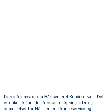
Finn informasjon om Hår-senteret Kundeservice. Det
er enkelt å finne telefonnumre, åpningstider og
anmeldelser for Hår-senteret kundeservice og