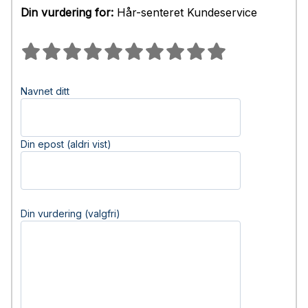
Din vurdering for:
Hår-senteret Kundeservice
Navnet ditt
Din epost (aldri vist)
Din vurdering (valgfri)