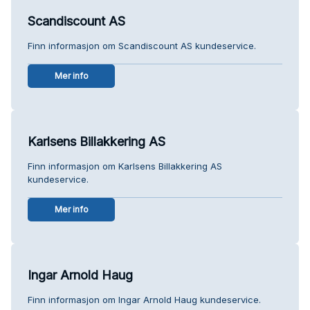
Scandiscount AS
Finn informasjon om Scandiscount AS kundeservice.
Mer info
Karlsens Billakkering AS
Finn informasjon om Karlsens Billakkering AS
kundeservice.
Mer info
Ingar Arnold Haug
Finn informasjon om Ingar Arnold Haug kundeservice.