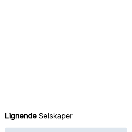
Lignende
Selskaper