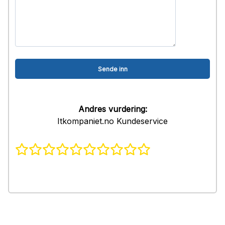
Andres vurdering:
Itkompaniet.no Kundeservice