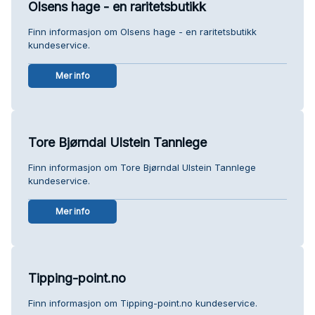
Olsens hage - en raritetsbutikk
Finn informasjon om Olsens hage - en raritetsbutikk
kundeservice.
Mer info
Tore Bjørndal Ulstein Tannlege
Finn informasjon om Tore Bjørndal Ulstein Tannlege
kundeservice.
Mer info
Tipping-point.no
Finn informasjon om Tipping-point.no kundeservice.