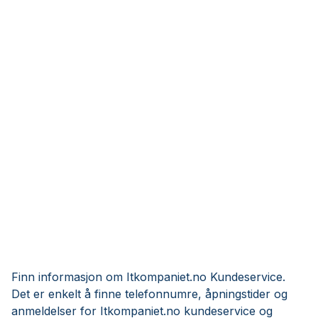
Finn informasjon om Itkompaniet.no Kundeservice.
Det er enkelt å finne telefonnumre, åpningstider og
anmeldelser for Itkompaniet.no kundeservice og