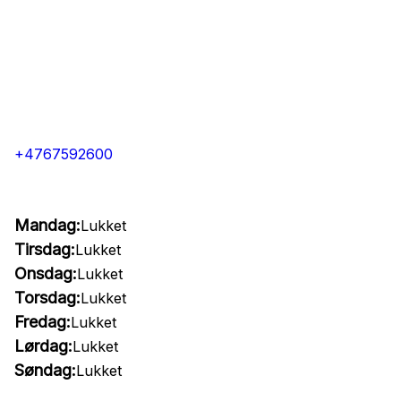
+4767592600
Mandag:
Lukket
Tirsdag:
Lukket
Onsdag:
Lukket
Torsdag:
Lukket
Fredag:
Lukket
Lørdag:
Lukket
Søndag:
Lukket