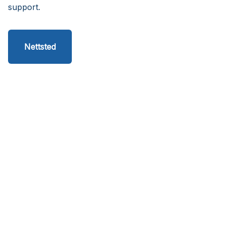
support.
Nettsted