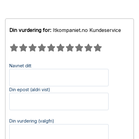
Din vurdering for:
Itkompaniet.no Kundeservice
Navnet ditt
Din epost (aldri vist)
Din vurdering (valgfri)