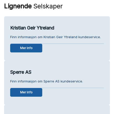
Lignende
Selskaper
Kristian Geir Ytreland
Finn informasjon om Kristian Geir Ytreland kundeservice.
Mer info
Sperre AS
Finn informasjon om Sperre AS kundeservice.
Mer info