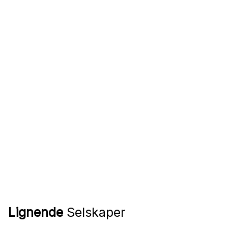
Lignende
Selskaper