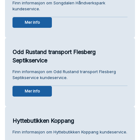
Finn informasjon om Songdalen Håndverkspark
kundeservice.
Mer info
Odd Rustand transport Flesberg
Septikservice
Finn informasjon om Odd Rustand transport Flesberg
Septikservice kundeservice.
Mer info
Hyttebutikken Koppang
Finn informasjon om Hyttebutikken Koppang kundeservice.