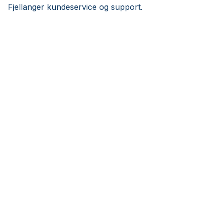
Fjellanger kundeservice og support.