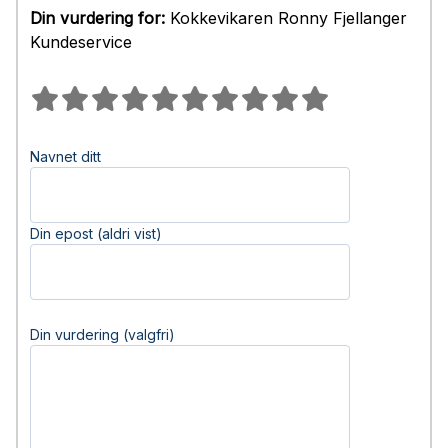
Din vurdering for:
Kokkevikaren Ronny Fjellanger
Kundeservice
Navnet ditt
Din epost (aldri vist)
Din vurdering (valgfri)