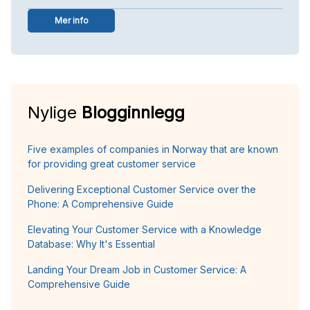
Mer info
Nylige
Blogginnlegg
Five examples of companies in Norway that are known
for providing great customer service
Delivering Exceptional Customer Service over the
Phone: A Comprehensive Guide
Elevating Your Customer Service with a Knowledge
Database: Why It's Essential
Landing Your Dream Job in Customer Service: A
Comprehensive Guide