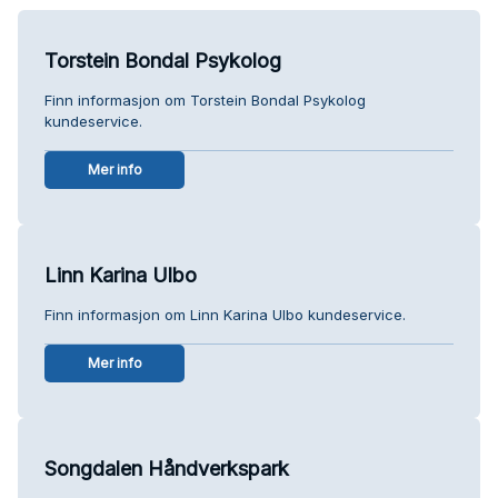
Torstein Bondal Psykolog
Finn informasjon om Torstein Bondal Psykolog
kundeservice.
Mer info
Linn Karina Ulbo
Finn informasjon om Linn Karina Ulbo kundeservice.
Mer info
Songdalen Håndverkspark