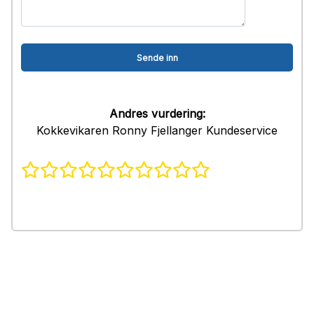
Andres vurdering:
Kokkevikaren Ronny Fjellanger Kundeservice