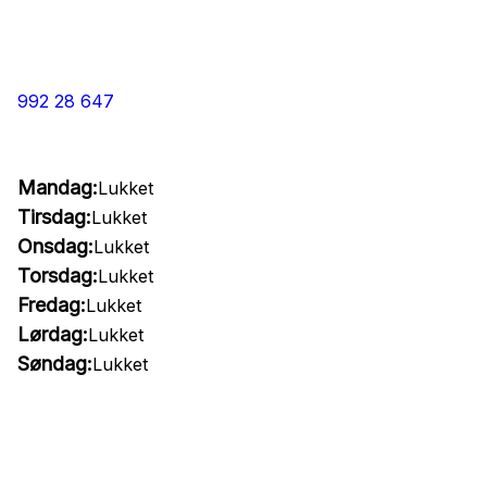
992 28 647
Mandag:
Lukket
Tirsdag:
Lukket
Onsdag:
Lukket
Torsdag:
Lukket
Fredag:
Lukket
Lørdag:
Lukket
Søndag:
Lukket