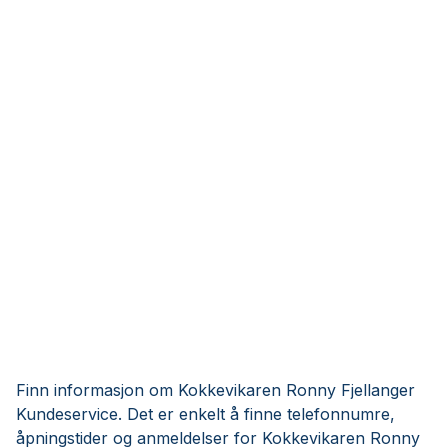
Finn informasjon om Kokkevikaren Ronny Fjellanger
Kundeservice. Det er enkelt å finne telefonnumre,
åpningstider og anmeldelser for Kokkevikaren Ronny