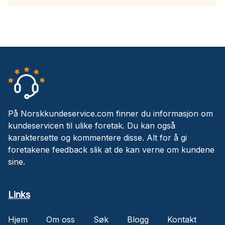
På Norskkundeservice.com finner du informasjon om
kundeservicen til ulike foretak. Du kan også
karaktersette og kommentere disse. Alt for å gi
foretakene feedback slik at de kan verne om kundene
sine.
Links
Hjem
Om oss
Søk
Blogg
Kontakt