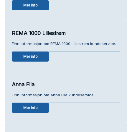
Mer info
REMA 1000 Lillestrøm
Finn informasjon om REMA 1000 Lillestrøm kundeservice.
Mer info
Anna Fila
Finn informasjon om Anna Fila kundeservice.
Mer info