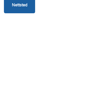
Nettsted