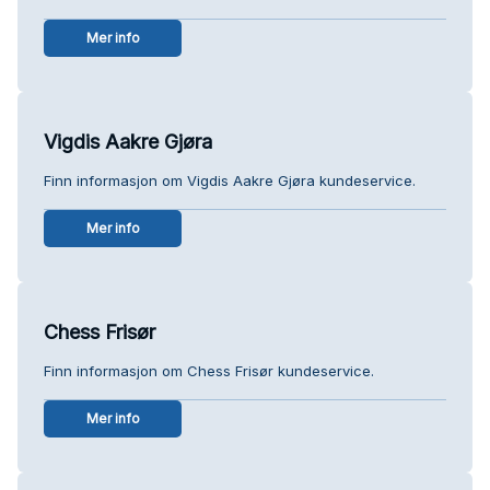
Mer info
Vigdis Aakre Gjøra
Finn informasjon om Vigdis Aakre Gjøra kundeservice.
Mer info
Chess Frisør
Finn informasjon om Chess Frisør kundeservice.
Mer info