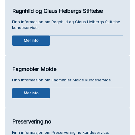
Ragnhild og Claus Helbergs Stiftelse
Finn informasjon om Ragnhild og Claus Helbergs Stiftelse
kundeservice.
Mer info
Fagmøbler Molde
Finn informasjon om Fagmøbler Molde kundeservice.
Mer info
Preservering.no
Finn informasjon om Preservering.no kundeservice.