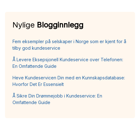
Nylige
Blogginnlegg
Fem eksempler på selskaper i Norge som er kjent for å
tilby god kundeservice
Å Levere Eksepsjonell Kundeservice over Telefonen:
En Omfattende Guide
Heve Kundeservicen Din med en Kunnskapsdatabase:
Hvorfor Det Er Essensielt
Å Sikre Din Drømmejobb i Kundeservice: En
Omfattende Guide