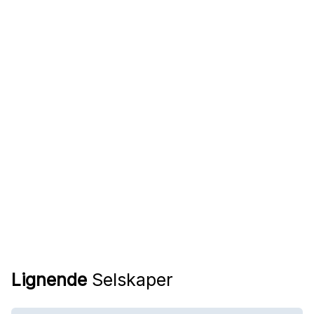
Lignende
Selskaper