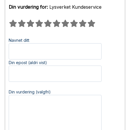
Din vurdering for:
Lysverket Kundeservice
Navnet ditt
Din epost (aldri vist)
Din vurdering (valgfri)