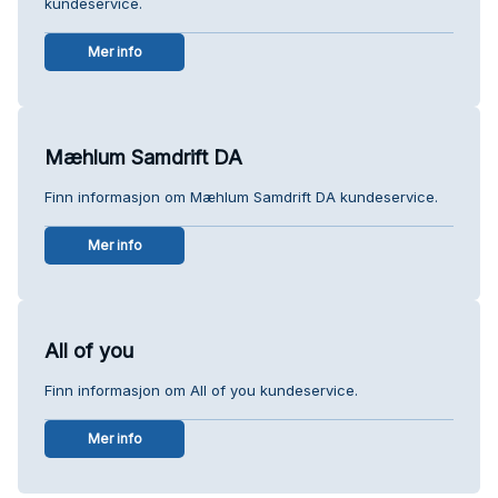
kundeservice.
Mer info
Mæhlum Samdrift DA
Finn informasjon om Mæhlum Samdrift DA kundeservice.
Mer info
All of you
Finn informasjon om All of you kundeservice.
Mer info