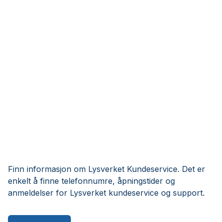
Finn informasjon om Lysverket Kundeservice. Det er
enkelt å finne telefonnumre, åpningstider og
anmeldelser for Lysverket kundeservice og support.