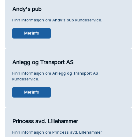
Andy's pub
Finn informasjon om Andy's pub kundeservice.
Mer info
Anlegg og Transport AS
Finn informasjon om Anlegg og Transport AS
kundeservice.
Mer info
Princess avd. Lillehammer
Finn informasjon om Princess avd. Lillehammer