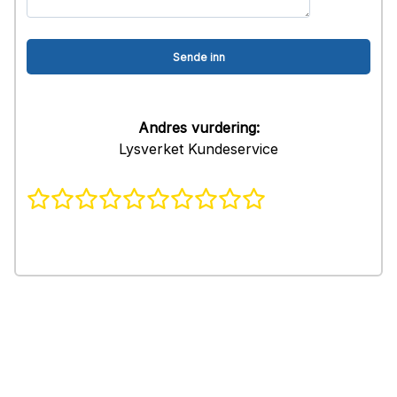
Andres vurdering:
Lysverket Kundeservice