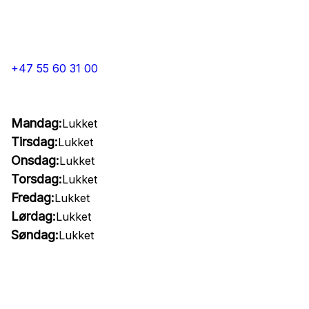
+47 55 60 31 00
Mandag:
Lukket
Tirsdag:
Lukket
Onsdag:
Lukket
Torsdag:
Lukket
Fredag:
Lukket
Lørdag:
Lukket
Søndag:
Lukket