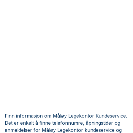
Finn informasjon om Måløy Legekontor Kundeservice.
Det er enkelt å finne telefonnumre, åpningstider og
anmeldelser for Måløy Legekontor kundeservice og