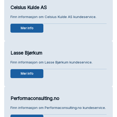
Celsius Kulde AS
Finn informasjon om Celsius Kulde AS kundeservice.
Mer info
Lasse Bjørkum
Finn informasjon om Lasse Bjørkum kundeservice.
Mer info
Performaconsulting.no
Finn informasjon om Performaconsulting.no kundeservice.