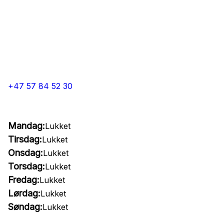
+47 57 84 52 30
Mandag:
Lukket
Tirsdag:
Lukket
Onsdag:
Lukket
Torsdag:
Lukket
Fredag:
Lukket
Lørdag:
Lukket
Søndag:
Lukket