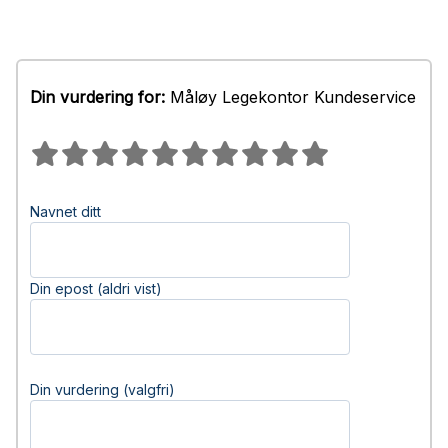
Din vurdering for:
Måløy Legekontor Kundeservice
Navnet ditt
Din epost (aldri vist)
Din vurdering (valgfri)