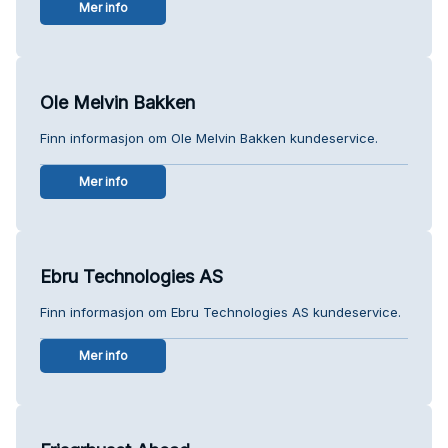
Mer info
Ole Melvin Bakken
Finn informasjon om Ole Melvin Bakken kundeservice.
Mer info
Ebru Technologies AS
Finn informasjon om Ebru Technologies AS kundeservice.
Mer info