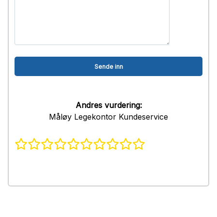
Andres vurdering:
Måløy Legekontor Kundeservice