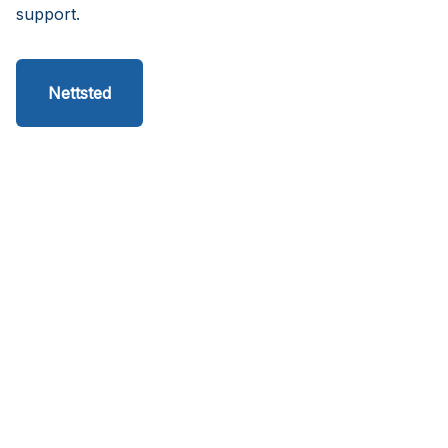
support.
Nettsted