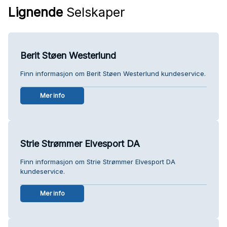
Lignende
Selskaper
Berit Støen Westerlund
Finn informasjon om Berit Støen Westerlund kundeservice.
Mer info
Strie Strømmer Elvesport DA
Finn informasjon om Strie Strømmer Elvesport DA
kundeservice.
Mer info