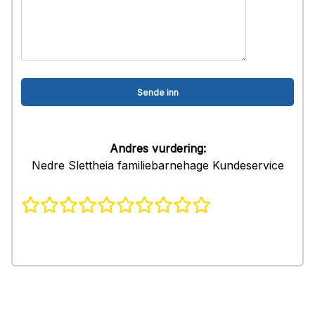
Andres vurdering:
Nedre Slettheia familiebarnehage Kundeservice