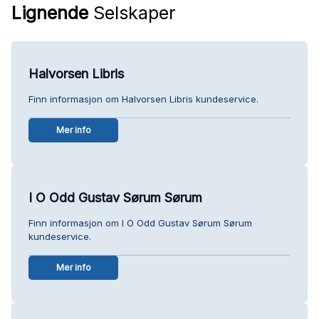
Lignende
Selskaper
Halvorsen Libris
Finn informasjon om Halvorsen Libris kundeservice.
Mer info
I O Odd Gustav Sørum Sørum
Finn informasjon om I O Odd Gustav Sørum Sørum
kundeservice.
Mer info