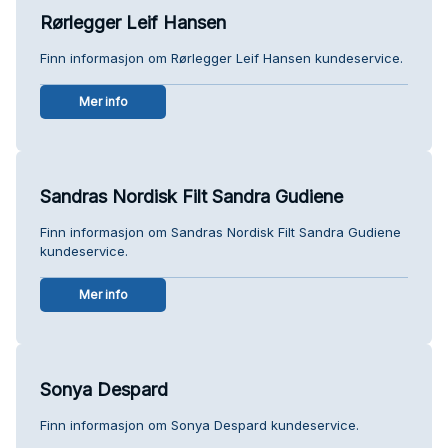
Rørlegger Leif Hansen
Finn informasjon om Rørlegger Leif Hansen kundeservice.
Mer info
Sandras Nordisk Filt Sandra Gudiene
Finn informasjon om Sandras Nordisk Filt Sandra Gudiene
kundeservice.
Mer info
Sonya Despard
Finn informasjon om Sonya Despard kundeservice.