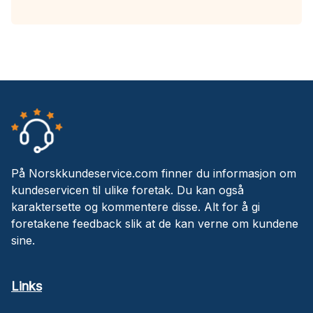
På Norskkundeservice.com finner du informasjon om
kundeservicen til ulike foretak. Du kan også
karaktersette og kommentere disse. Alt for å gi
foretakene feedback slik at de kan verne om kundene
sine.
Links