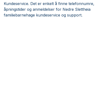
Kundeservice. Det er enkelt å finne telefonnumre,
åpningstider og anmeldelser for Nedre Slettheia
familiebarnehage kundeservice og support.