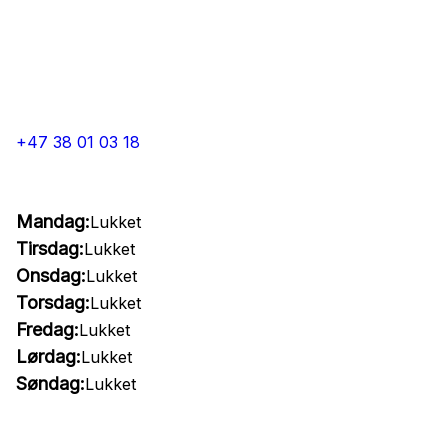
+47 38 01 03 18
Mandag:
Lukket
Tirsdag:
Lukket
Onsdag:
Lukket
Torsdag:
Lukket
Fredag:
Lukket
Lørdag:
Lukket
Søndag:
Lukket