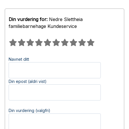
Din vurdering for:
Nedre Slettheia
familiebarnehage Kundeservice
Navnet ditt
Din epost (aldri vist)
Din vurdering (valgfri)