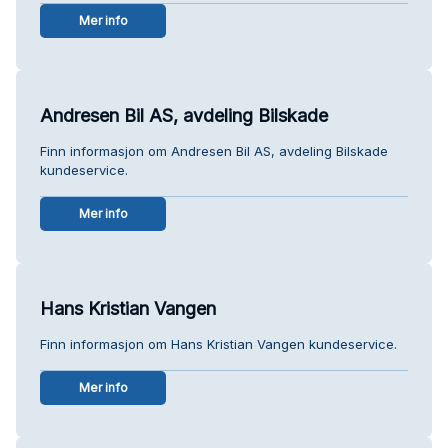
Mer info
Andresen Bil AS, avdeling Bilskade
Finn informasjon om Andresen Bil AS, avdeling Bilskade
kundeservice.
Mer info
Hans Kristian Vangen
Finn informasjon om Hans Kristian Vangen kundeservice.
Mer info