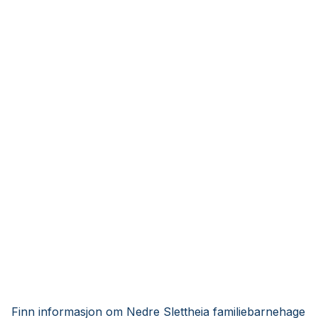
Finn informasjon om Nedre Slettheia familiebarnehage