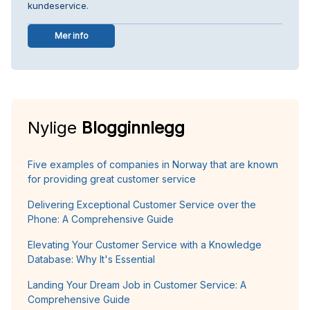
kundeservice.
Mer info
Nylige
Blogginnlegg
Five examples of companies in Norway that are known
for providing great customer service
Delivering Exceptional Customer Service over the
Phone: A Comprehensive Guide
Elevating Your Customer Service with a Knowledge
Database: Why It's Essential
Landing Your Dream Job in Customer Service: A
Comprehensive Guide