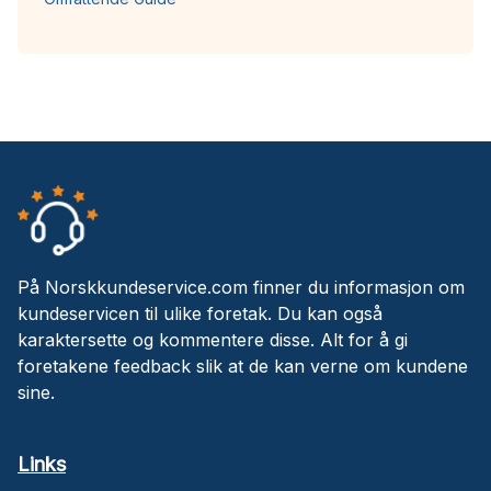
På Norskkundeservice.com finner du informasjon om
kundeservicen til ulike foretak. Du kan også
karaktersette og kommentere disse. Alt for å gi
foretakene feedback slik at de kan verne om kundene
sine.
Links