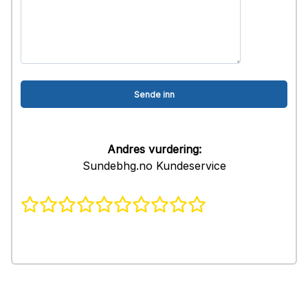
Andres vurdering:
Sundebhg.no Kundeservice