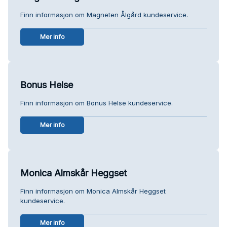
Finn informasjon om Magneten Ålgård kundeservice.
Mer info
Bonus Helse
Finn informasjon om Bonus Helse kundeservice.
Mer info
Monica Almskår Heggset
Finn informasjon om Monica Almskår Heggset
kundeservice.
Mer info