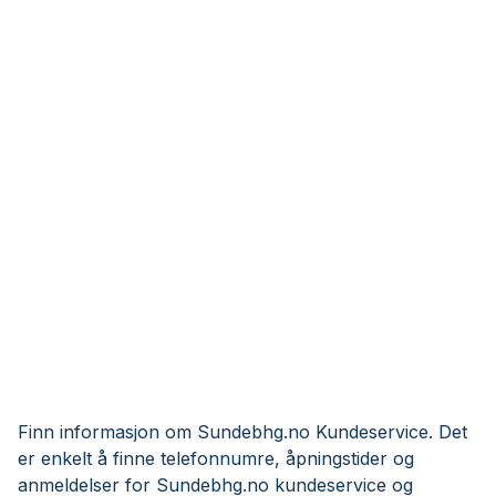
Finn informasjon om Sundebhg.no Kundeservice. Det
er enkelt å finne telefonnumre, åpningstider og
anmeldelser for Sundebhg.no kundeservice og