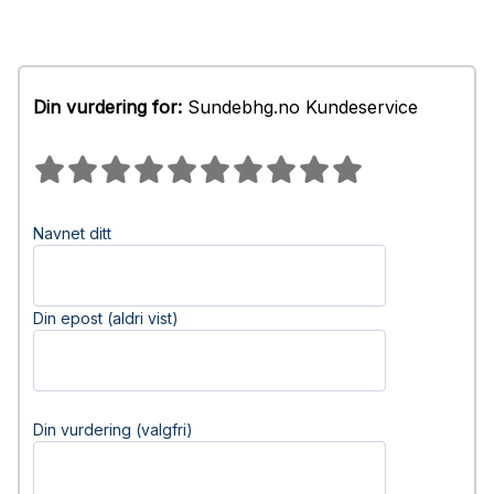
Din vurdering for:
Sundebhg.no Kundeservice
Navnet ditt
Din epost (aldri vist)
Din vurdering (valgfri)