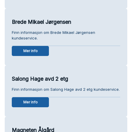
Brede Mikael Jørgensen
Finn informasjon om Brede Mikael Jørgensen
kundeservice.
Mer info
Salong Hage avd 2 etg
Finn informasjon om Salong Hage avd 2 etg kundeservice.
Mer info
Magneten Ålgård