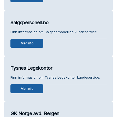
Salgspersonell.no
Finn informasjon om Salgspersonell.no kundeservice.
Mer info
Tysnes Legekontor
Finn informasjon om Tysnes Legekontor kundeservice.
Mer info
GK Norge avd. Bergen