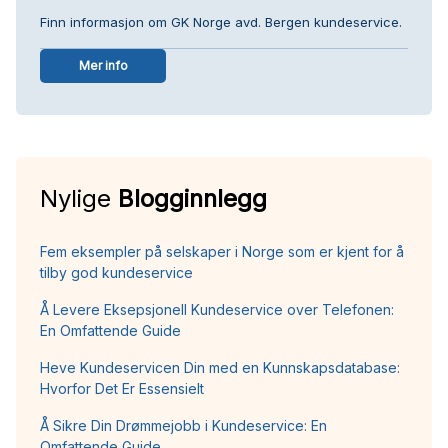
Finn informasjon om GK Norge avd. Bergen kundeservice.
Mer info
Nylige
Blogginnlegg
Fem eksempler på selskaper i Norge som er kjent for å
tilby god kundeservice
Å Levere Eksepsjonell Kundeservice over Telefonen:
En Omfattende Guide
Heve Kundeservicen Din med en Kunnskapsdatabase:
Hvorfor Det Er Essensielt
Å Sikre Din Drømmejobb i Kundeservice: En
Omfattende Guide