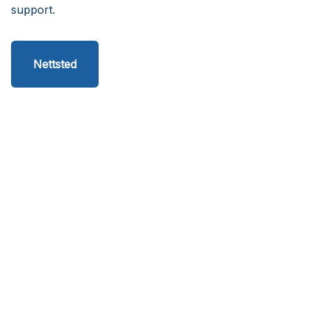
support.
Nettsted