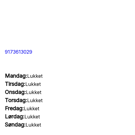
9173613029
Mandag:
Lukket
Tirsdag:
Lukket
Onsdag:
Lukket
Torsdag:
Lukket
Fredag:
Lukket
Lørdag:
Lukket
Søndag:
Lukket