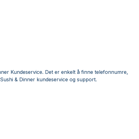
ner Kundeservice. Det er enkelt å finne telefonnumre,
 Sushi & Dinner kundeservice og support.