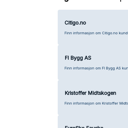
Citigo.no
Finn informasjon om Citigo.no kund
Fl Bygg AS
Finn informasjon om Fl Bygg AS ku
Kristoffer Midtskogen
Finn informasjon om Kristoffer Mid