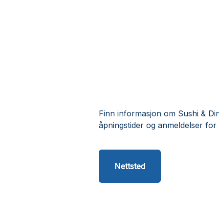
Finn informasjon om Sushi & Din
åpningstider og anmeldelser for
Nettsted