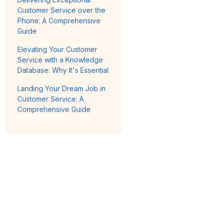
Customer Service over the
Phone: A Comprehensive
Guide
Elevating Your Customer
Service with a Knowledge
Database: Why It's Essential
Landing Your Dream Job in
Customer Service: A
Comprehensive Guide