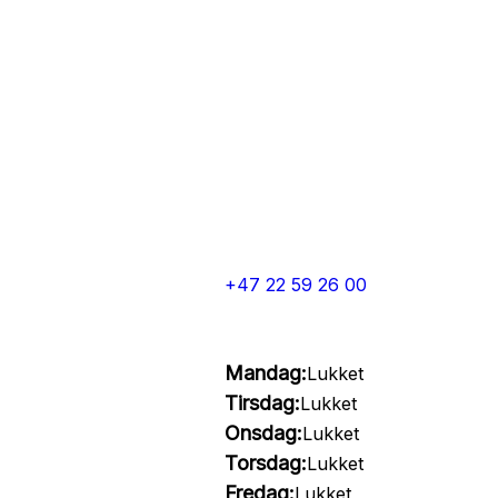
+47 22 59 26 00
Mandag:
Lukket
Tirsdag:
Lukket
Onsdag:
Lukket
Torsdag:
Lukket
Fredag:
Lukket