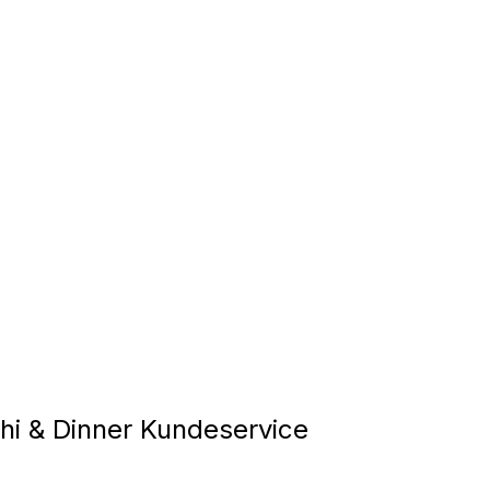
i & Dinner Kundeservice