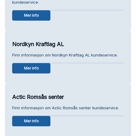
kundeservice.
Mer info
Nordkyn Kraftlag AL
Finn informasjon om Nordkyn Kraftlag AL kundeservice.
Mer info
Actic Romsås senter
Finn informasjon om Actic Romsås senter kundeservice.
Mer info