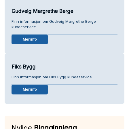
Gudveig Margrethe Berge
Finn informasjon om Gudveig Margrethe Berge
kundeservice.
Mer info
Fiks Bygg
Finn informasjon om Fiks Bygg kundeservice.
Mer info
Nylige
Blogginnlegg