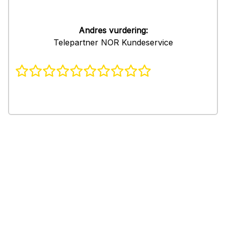
Andres vurdering:
Telepartner NOR Kundeservice