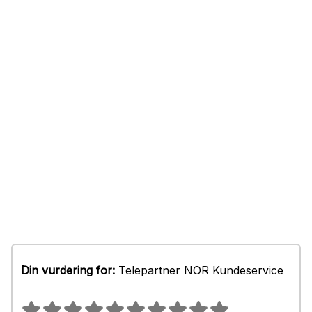
Din vurdering for:
Telepartner NOR Kundeservice