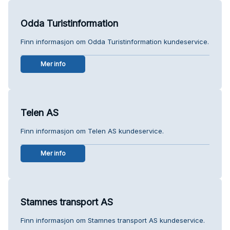
Odda Turistinformation
Finn informasjon om Odda Turistinformation kundeservice.
Mer info
Telen AS
Finn informasjon om Telen AS kundeservice.
Mer info
Stamnes transport AS
Finn informasjon om Stamnes transport AS kundeservice.