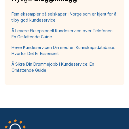
Fem eksempler på selskaper i Norge som er kjent for å
tilby god kundeservice
Å Levere Eksepsjonell Kundeservice over Telefonen:
En Omfattende Guide
Heve Kundeservicen Din med en Kunnskapsdatabase:
Hvorfor Det Er Essensielt
Å Sikre Din Drømmejobb i Kundeservice: En
Omfattende Guide