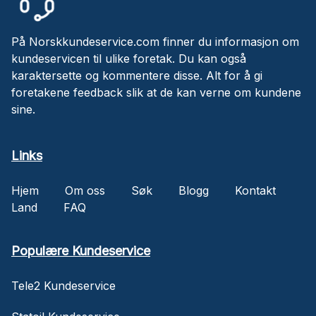
På Norskkundeservice.com finner du informasjon om
kundeservicen til ulike foretak. Du kan også
karaktersette og kommentere disse. Alt for å gi
foretakene feedback slik at de kan verne om kundene
sine.
Links
Hjem
Om oss
Søk
Blogg
Kontakt
Land
FAQ
Populære Kundeservice
Tele2 Kundeservice