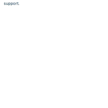
support.