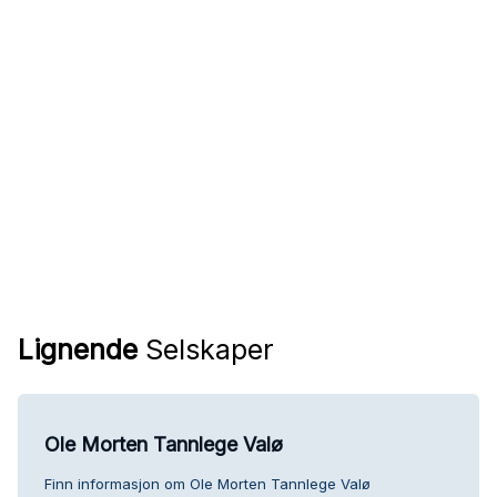
Lignende
Selskaper
Ole Morten Tannlege Valø
Finn informasjon om Ole Morten Tannlege Valø