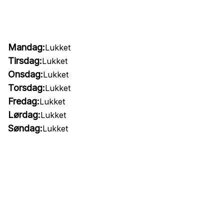
Mandag:
Lukket
Tirsdag:
Lukket
Onsdag:
Lukket
Torsdag:
Lukket
Fredag:
Lukket
Lørdag:
Lukket
Søndag:
Lukket