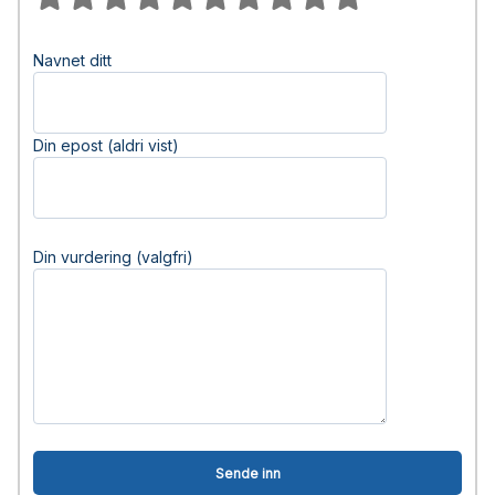
Navnet ditt
Din epost (aldri vist)
Din vurdering (valgfri)