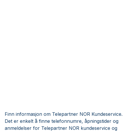
Finn informasjon om Telepartner NOR Kundeservice.
Det er enkelt å finne telefonnumre, åpningstider og
anmeldelser for Telepartner NOR kundeservice og