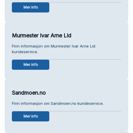
Mer info
Murmester Ivar Arne Lid
Finn informasjon om Murmester Ivar Arne Lid
kundeservice.
Mer info
Sandmoen.no
Finn informasjon om Sandmoen.no kundeservice.
Mer info