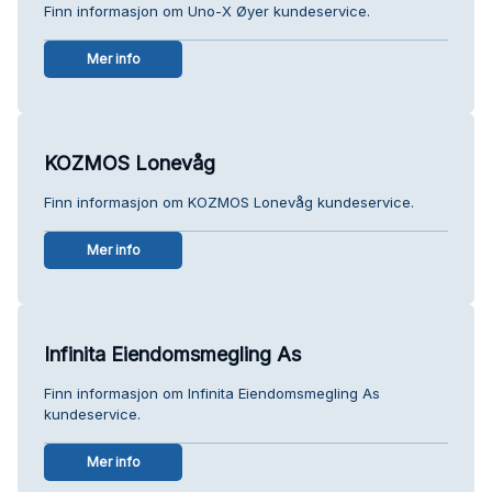
Finn informasjon om Uno-X Øyer kundeservice.
Mer info
KOZMOS Lonevåg
Finn informasjon om KOZMOS Lonevåg kundeservice.
Mer info
Infinita Eiendomsmegling As
Finn informasjon om Infinita Eiendomsmegling As
kundeservice.
Mer info