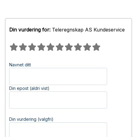
Din vurdering for:
Teleregnskap AS Kundeservice
Navnet ditt
Din epost (aldri vist)
Din vurdering (valgfri)