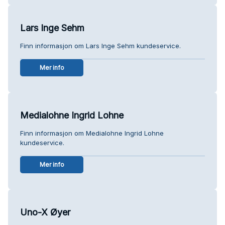
Lars Inge Sehm
Finn informasjon om Lars Inge Sehm kundeservice.
Mer info
Medialohne Ingrid Lohne
Finn informasjon om Medialohne Ingrid Lohne
kundeservice.
Mer info
Uno-X Øyer