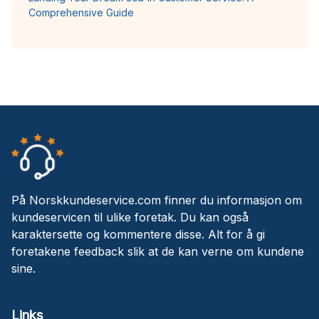
Comprehensive Guide
På Norskkundeservice.com finner du informasjon om
kundeservicen til ulike foretak. Du kan også
karaktersette og kommentere disse. Alt for å gi
foretakene feedback slik at de kan verne om kundene
sine.
Links