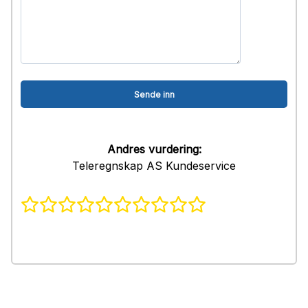
Andres vurdering:
Teleregnskap AS Kundeservice