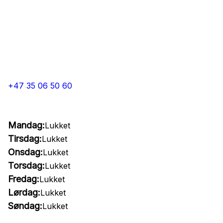
+47 35 06 50 60
Mandag:
Lukket
Tirsdag:
Lukket
Onsdag:
Lukket
Torsdag:
Lukket
Fredag:
Lukket
Lørdag:
Lukket
Søndag:
Lukket