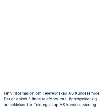
Finn informasjon om Teleregnskap AS Kundeservice.
Det er enkelt å finne telefonnumre, åpningstider og
anmeldelser for Teleregnskap AS kundeservice og