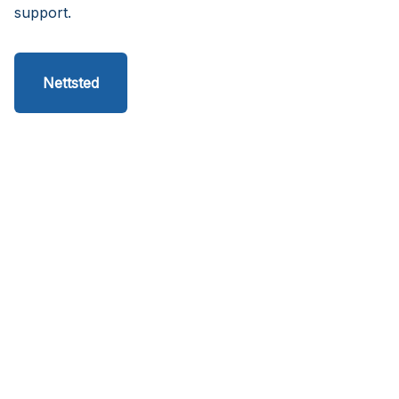
support.
Nettsted