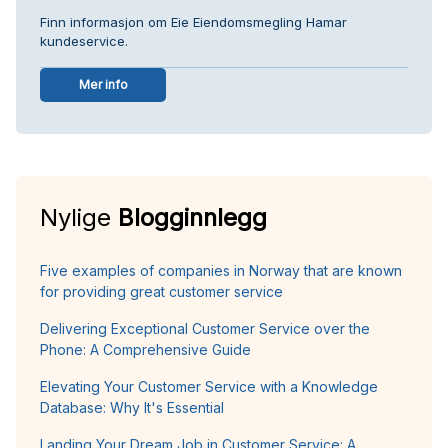
Finn informasjon om Eie Eiendomsmegling Hamar
kundeservice.
Mer info
Nylige
Blogginnlegg
Five examples of companies in Norway that are known
for providing great customer service
Delivering Exceptional Customer Service over the
Phone: A Comprehensive Guide
Elevating Your Customer Service with a Knowledge
Database: Why It's Essential
Landing Your Dream Job in Customer Service: A