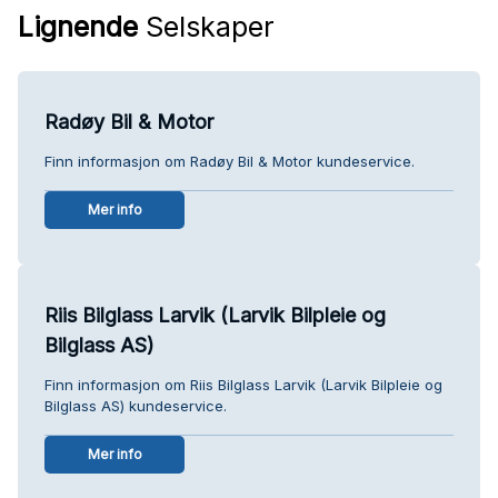
Lignende
Selskaper
Radøy Bil & Motor
Finn informasjon om Radøy Bil & Motor kundeservice.
Mer info
Riis Bilglass Larvik (Larvik Bilpleie og
Bilglass AS)
Finn informasjon om Riis Bilglass Larvik (Larvik Bilpleie og
Bilglass AS) kundeservice.
Mer info