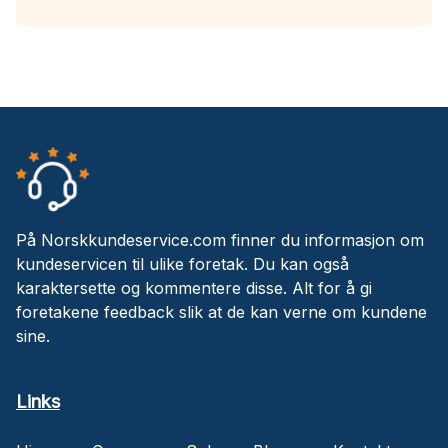
På Norskkundeservice.com finner du informasjon om
kundeservicen til ulike foretak. Du kan også
karaktersette og kommentere disse. Alt for å gi
foretakene feedback slik at de kan verne om kundene
sine.
Links