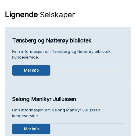
Lignende
Selskaper
Tønsberg og Nøtterøy bibliotek
Finn informasjon om Tønsberg og Nøtterøy bibliotek
kundeservice.
Mer info
Salong Manikyr Juliussen
Finn informasjon om Salong Manikyr Juliussen
kundeservice.
Mer info