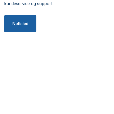
kundeservice og support.
Nettsted