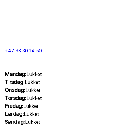
+47 33 30 14 50
Mandag:
Lukket
Tirsdag:
Lukket
Onsdag:
Lukket
Torsdag:
Lukket
Fredag:
Lukket
Lørdag:
Lukket
Søndag:
Lukket