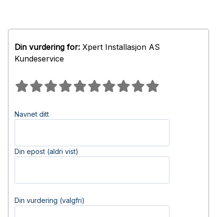
Din vurdering for:
Xpert Installasjon AS
Kundeservice
Navnet ditt
Din epost (aldri vist)
Din vurdering (valgfri)