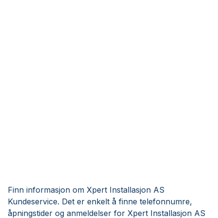
Finn informasjon om Xpert Installasjon AS
Kundeservice. Det er enkelt å finne telefonnumre,
åpningstider og anmeldelser for Xpert Installasjon AS