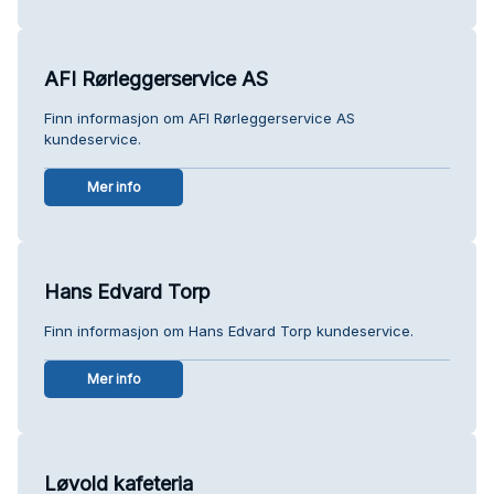
AFI Rørleggerservice AS
Finn informasjon om AFI Rørleggerservice AS
kundeservice.
Mer info
Hans Edvard Torp
Finn informasjon om Hans Edvard Torp kundeservice.
Mer info
Løvold kafeteria