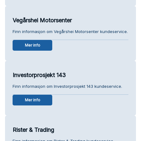
Vegårshei Motorsenter
Finn informasjon om Vegårshei Motorsenter kundeservice.
Mer info
Investorprosjekt 143
Finn informasjon om Investorprosjekt 143 kundeservice.
Mer info
Rister & Trading
Finn informasjon om Rister & Trading kundeservice.