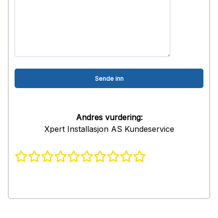
Andres vurdering:
Xpert Installasjon AS Kundeservice