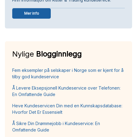
Mer info
Nylige
Blogginnlegg
Fem eksempler på selskaper i Norge som er kjent for å
tilby god kundeservice
Å Levere Eksepsjonell Kundeservice over Telefonen:
En Omfattende Guide
Heve Kundeservicen Din med en Kunnskapsdatabase:
Hvorfor Det Er Essensielt
Å Sikre Din Drømmejobb i Kundeservice: En
Omfattende Guide